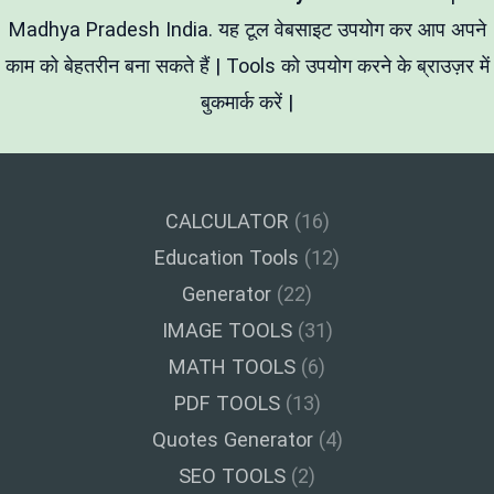
Madhya Pradesh India. यह टूल वेबसाइट उपयोग कर आप अपने
काम को बेहतरीन बना सकते हैं | Tools को उपयोग करने के ब्राउज़र में
बुकमार्क करें |
CALCULATOR
(16)
Education Tools
(12)
Generator
(22)
IMAGE TOOLS
(31)
MATH TOOLS
(6)
PDF TOOLS
(13)
Quotes Generator
(4)
SEO TOOLS
(2)