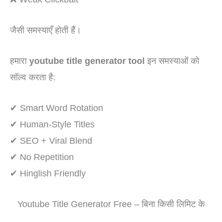
जैसी समस्याएँ होती हैं।
हमारा
youtube title generator tool
इन समस्याओं को
सॉल्व करता है:
✔ Smart Word Rotation
✔ Human-Style Titles
✔ SEO + Viral Blend
✔ No Repetition
✔ Hinglish Friendly
Youtube Title Generator Free – बिना किसी लिमिट के