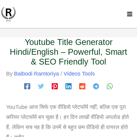
Skip
to
content
Youtube Title Generator
Hindi/English – Powerful, Smart
& SEO Friendly Tool
By
Balbodi Ramtoriya
/
Videos Tools
YouTube आज सिर्फ एक वीडियो प्लेटफॉर्म नहीं, बल्कि एक पूरा
करियर प्लेटफॉर्म बन चुका है। हर दिन लाखों वीडियो अपलोड होते
हैं, लेकिन सच यह है कि उनमें से बहुत कम वीडियो ही वायरल होते