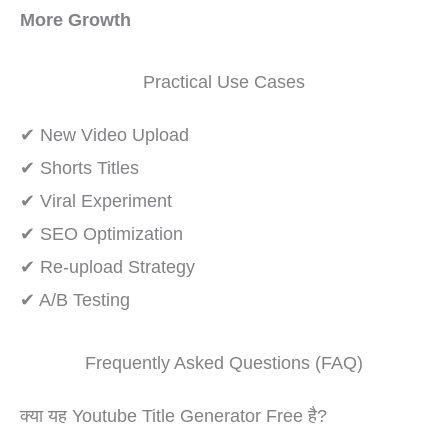
More Growth
Practical Use Cases
✔ New Video Upload
✔ Shorts Titles
✔ Viral Experiment
✔ SEO Optimization
✔ Re-upload Strategy
✔ A/B Testing
Frequently Asked Questions (FAQ)
क्या यह Youtube Title Generator Free है?