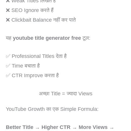
❌ Weak Titles लिखते हैं
❌ SEO Ignore करते हैं
❌ Clickbait Balance नहीं कर पाते
यह
youtube title generator free
टूल:
✅ Professional Titles देता है
✅ Time बचाता है
✅ CTR Improve करता है
अच्छा Title = ज्यादा Views
YouTube Growth का एक Simple Formula:
Better Title → Higher CTR → More Views →