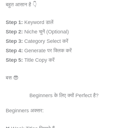
बहुत आसान है 👇
Step 1:
Keyword डालें
Step 2:
Niche चुनें (Optional)
Step 3:
Category Select करें
Step 4:
Generate पर क्लिक करें
Step 5:
Title Copy करें
बस 😎
Beginners के लिए क्यों Perfect है?
Beginners अक्सर: