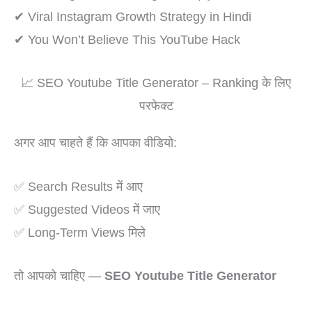
✔ Viral Instagram Growth Strategy in Hindi
✔ You Won’t Believe This YouTube Hack
📈 SEO Youtube Title Generator – Ranking के लिए
परफेक्ट
अगर आप चाहते हैं कि आपका वीडियो:
✅ Search Results में आए
✅ Suggested Videos में जाए
✅ Long-Term Views मिले
तो आपको चाहिए —
SEO Youtube Title Generator