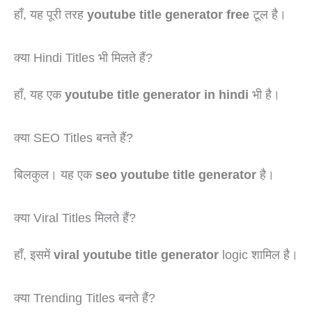
हाँ, यह पूरी तरह
youtube title generator free
टूल है।
क्या Hindi Titles भी मिलते हैं?
हाँ, यह एक
youtube title generator in hindi
भी है।
क्या SEO Titles बनते हैं?
बिलकुल। यह एक
seo youtube title generator
है।
क्या Viral Titles मिलते हैं?
हाँ, इसमें
viral youtube title generator
logic शामिल है।
क्या Trending Titles बनते हैं?