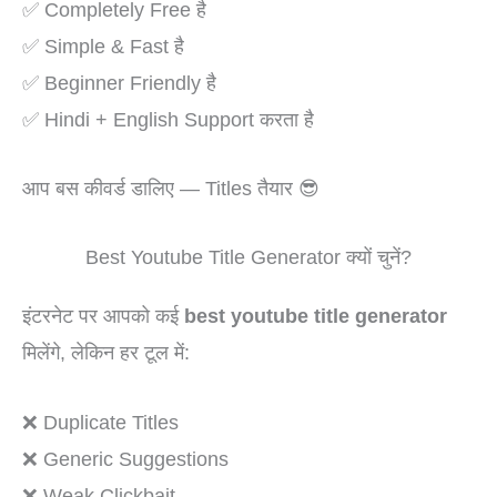
✅ Completely Free है
✅ Simple & Fast है
✅ Beginner Friendly है
✅ Hindi + English Support करता है
आप बस कीवर्ड डालिए — Titles तैयार 😎
Best Youtube Title Generator क्यों चुनें?
इंटरनेट पर आपको कई
best youtube title generator
मिलेंगे, लेकिन हर टूल में:
❌ Duplicate Titles
❌ Generic Suggestions
❌ Weak Clickbait