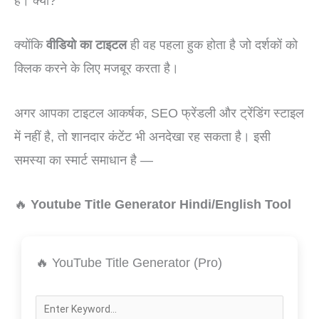
हैं। क्यों?
क्योंकि
वीडियो का टाइटल
ही वह पहला हुक होता है जो दर्शकों को
क्लिक करने के लिए मजबूर करता है।
अगर आपका टाइटल आकर्षक, SEO फ्रेंडली और ट्रेंडिंग स्टाइल
में नहीं है, तो शानदार कंटेंट भी अनदेखा रह सकता है। इसी
समस्या का स्मार्ट समाधान है —
🔥
Youtube Title Generator Hindi/English Tool
🔥 YouTube Title Generator (Pro)