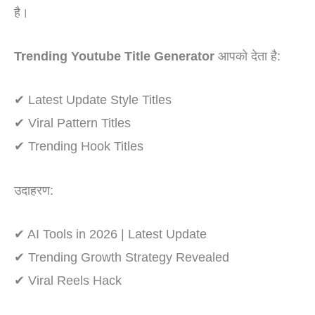
है।
Trending Youtube Title Generator
आपको देता है:
✔ Latest Update Style Titles
✔ Viral Pattern Titles
✔ Trending Hook Titles
उदाहरण:
✔ AI Tools in 2026 | Latest Update
✔ Trending Growth Strategy Revealed
✔ Viral Reels Hack