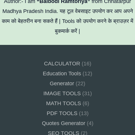
Author:- I am
“Balbodi Ramtoriya”
from Chhatarpur
Madhya Pradesh India. यह टूल वेबसाइट उपयोग कर आप अपने
काम को बेहतरीन बना सकते हैं | Tools को उपयोग करने के ब्राउज़र में
बुकमार्क करें |
CALCULATOR
(16)
Education Tools
(12)
Generator
(22)
IMAGE TOOLS
(31)
MATH TOOLS
(6)
PDF TOOLS
(13)
Quotes Generator
(4)
SEO TOOLS
(2)