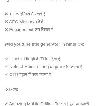
❌ Titles इंग्लिश में रखते हैं
❌ SEO Miss कर देते हैं
❌ Engagement कम मिलता है
हमारा
youtube title generator in hindi
टूल:
✅ Hindi + Hinglish Titles देता है
✅ Natural Human Language उपयोग करता है
✅ CTR बढ़ाने में मदद करता है
उदाहरण:
✔ Amazing Mobile Editing Tricks | पूरी जानकारी