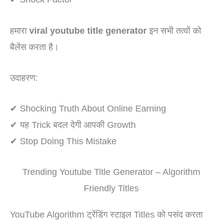
हमारा
viral youtube title generator
इन सभी तत्वों को
बैलेंस करता है।
उदाहरण:
✔ Shocking Truth About Online Earning
✔ यह Trick बदल देगी आपकी Growth
✔ Stop Doing This Mistake
Trending Youtube Title Generator – Algorithm
Friendly Titles
YouTube Algorithm ट्रेंडिंग स्टाइल Titles को पसंद करता