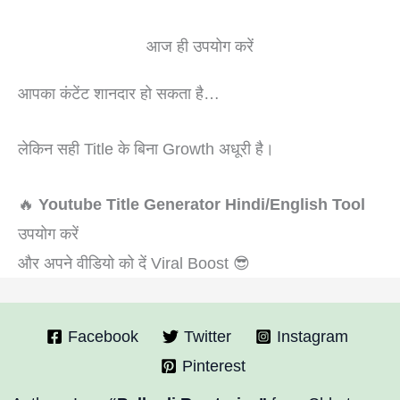
आज ही उपयोग करें
आपका कंटेंट शानदार हो सकता है…
लेकिन सही Title के बिना Growth अधूरी है।
🔥
Youtube Title Generator Hindi/English Tool
उपयोग करें
और अपने वीडियो को दें Viral Boost 😎
Facebook
Twitter
Instagram
Pinterest