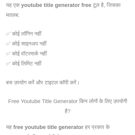
यह एक
youtube title generator free
टूल है, जिसका
मतलब:
✅ कोई लॉगिन नहीं
✅ कोई साइनअप नहीं
✅ कोई वॉटरमार्क नहीं
✅ कोई लिमिट नहीं
बस उपयोग करें और टाइटल कॉपी करें।
Free Youtube Title Generator किन लोगों के लिए उपयोगी
है?
यह
free youtube title generator
हर प्रकार के