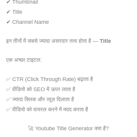
✔ Thumbnail
✔ Title
✔ Channel Name
इन तीनों में सबसे ज्यादा असरदार तत्व होता है —
Title
एक अच्छा टाइटल:
✅ CTR (Click Through Rate) बढ़ाता है
✅ वीडियो को SEO में ऊपर लाता है
✅ ज्यादा क्लिक और व्यूज़ दिलाता है
✅ वीडियो को वायरल करने में मदद करता है
🚀 Youtube Title Generator क्या है?