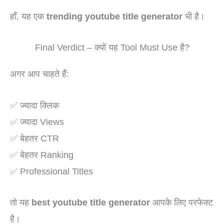
हाँ, यह एक
trending youtube title generator
भी है।
Final Verdict – क्यों यह Tool Must Use है?
अगर आप चाहते हैं:
✅ ज्यादा क्लिक
✅ ज्यादा Views
✅ बेहतर CTR
✅ बेहतर Ranking
✅ Professional Titles
तो यह
best youtube title generator
आपके लिए परफेक्ट
है।