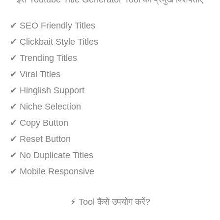
✔ SEO Friendly Titles
✔ Clickbait Style Titles
✔ Trending Titles
✔ Viral Titles
✔ Hinglish Support
✔ Niche Selection
✔ Copy Button
✔ Reset Button
✔ No Duplicate Titles
✔ Mobile Responsive
⚡ Tool कैसे उपयोग करें?