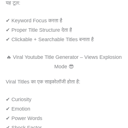
यह टूल:
✔ Keyword Focus करता है
✔ Proper Title Structure देता है
✔ Clickable + Searchable Titles बनाता है
🔥 Viral Youtube Title Generator – Views Explosion
Mode 😎
Viral Titles का एक साइकोलॉजी होता है:
✔ Curiosity
✔ Emotion
✔ Power Words
✔ Shock Factor