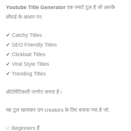
Youtube Title Generator
एक स्मार्ट टूल है जो आपके
कीवर्ड के आधार पर:
✔ Catchy Titles
✔ SEO Friendly Titles
✔ Clickbait Titles
✔ Viral Style Titles
✔ Trending Titles
ऑटोमेटिकली जनरेट करता है।
यह टूल खासकर उन creators के लिए बनाया गया है जो:
✅ Beginners हैं