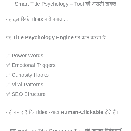
Smart Title Psychology – Tool की असली ताकत
यह टूल सिर्फ Titles नहीं बनाता…
यह
Title Psychology Engine
पर काम करता है:
✅ Power Words
✅ Emotional Triggers
✅ Curiosity Hooks
✅ Viral Patterns
✅ SEO Structure
यही वजह है कि Titles ज्यादा
Human-Clickable
होते हैं।
इस Youtube Title Generator Tool की प्रमुख विशेषताएँ