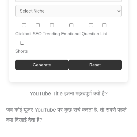
Clickbait
SEO
Trending
Emotional
Question
List
Shorts
Generate
Reset
YouTube Title इतना महत्वपूर्ण क्यों है?
जब कोई यूजर YouTube पर कुछ सर्च करता है, तो सबसे पहले
क्या दिखाई देता है?