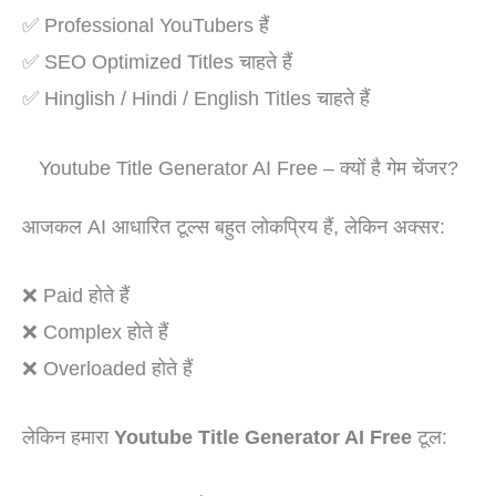
✅ Professional YouTubers हैं
✅ SEO Optimized Titles चाहते हैं
✅ Hinglish / Hindi / English Titles चाहते हैं
Youtube Title Generator AI Free – क्यों है गेम चेंजर?
आजकल AI आधारित टूल्स बहुत लोकप्रिय हैं, लेकिन अक्सर:
❌ Paid होते हैं
❌ Complex होते हैं
❌ Overloaded होते हैं
लेकिन हमारा
Youtube Title Generator AI Free
टूल: