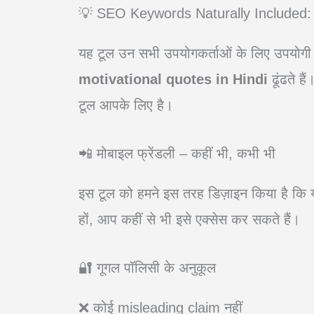
💡 SEO Keywords Naturally Included:
यह टूल उन सभी उपयोगकर्ताओं के लिए उपयोगी
motivational quotes in Hindi
ढूंढते ह
टूल आपके लिए है।
📲 मोबाइल फ्रेंडली – कहीं भी, कभी भी
इस टूल को हमने इस तरह डिज़ाइन किया है कि य
हों, आप कहीं से भी इसे एक्सेस कर सकते हैं।
🔐 गूगल पॉलिसी के अनुकूल
❌ कोई misleading claim नहीं