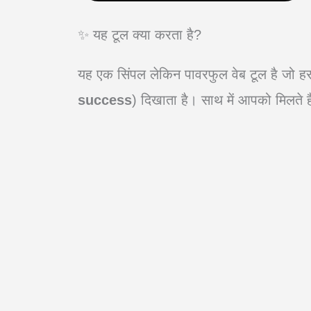
✨ यह टूल क्या करता है?
यह एक सिंपल लेकिन पावरफुल वेब टूल है जो ह
success
) दिखाता है। साथ में आपको मिलते है