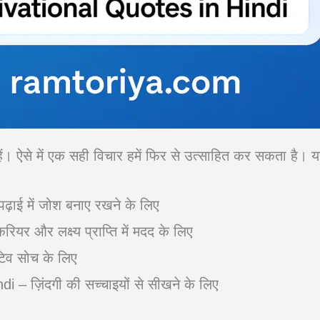
हैं। ऐसे में एक सही विचार हमें फिर से उत्साहित कर सकता है।
़ाई में जोश बनाए रखने के लिए
 और लक्ष्य प्राप्ति में मदद के लिए
िव सोच के लिए
i – ज़िंदगी की सच्चाइयों से सीखने के लिए