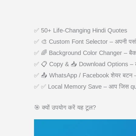
✅ 50+ Life-Changing Hindi Quotes
✅ 🎨 Custom Font Selector – अपनी पसंद 
✅ 🌈 Background Color Changer – बैकग्
✅ 📋 Copy & 📥 Download Options – को
✅ 📤 WhatsApp / Facebook शेयर बटन – दोस
✅ ✅ Local Memory Save – आप जिस quote क
🎯 क्यों उपयोग करें यह टूल?