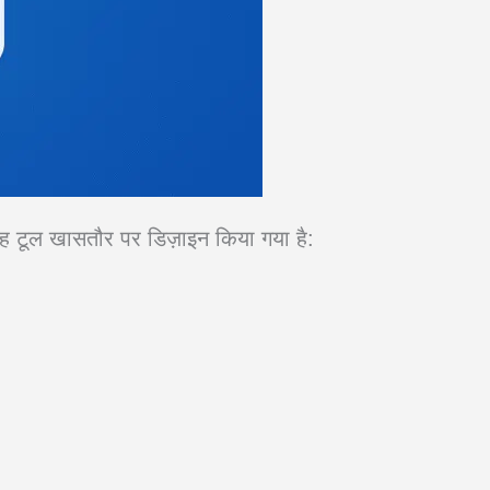
 यह टूल खासतौर पर डिज़ाइन किया गया है: