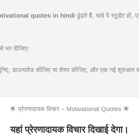
tivational quotes in hindi
ढूंढते हैं, चाहे वे स्टूडेंट हो
से भर दीजिए!
 चुनिए, डाउनलोड कीजिए या शेयर कीजिए, और एक नई शुरुआत की
🌟 प्रेरणादायक विचार – Motivational Quotes 🌟
यहां प्रेरणादायक विचार दिखाई देगा।