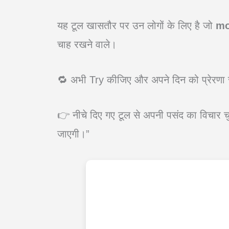
यह टूल खासतौर पर उन लोगों के लिए है जो
mo
चाह रखने वाले।
🔁 अभी Try कीजिए और अपने दिन को प्रेरणा 
👉 नीचे दिए गए टूल से अपनी पसंद का विचार
जाएगी।”