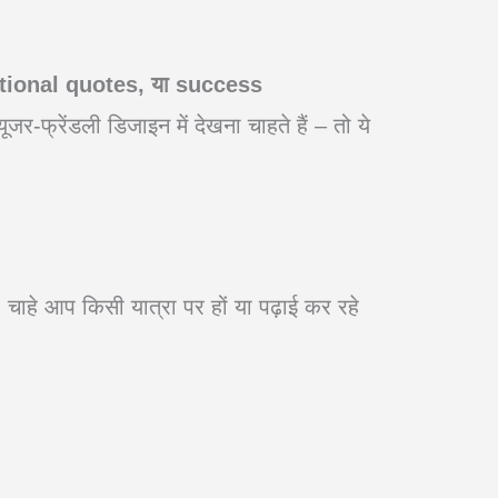
tional quotes, या success
ूजर-फ्रेंडली डिजाइन में देखना चाहते हैं – तो ये
ाहे आप किसी यात्रा पर हों या पढ़ाई कर रहे