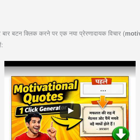
र बार बटन क्लिक करने पर एक नया प्रेरणादायक विचार (
motiv
ं: