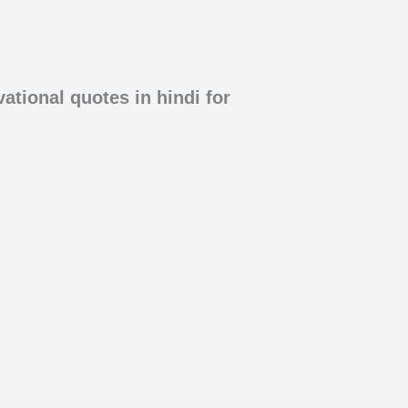
ational quotes in hindi for