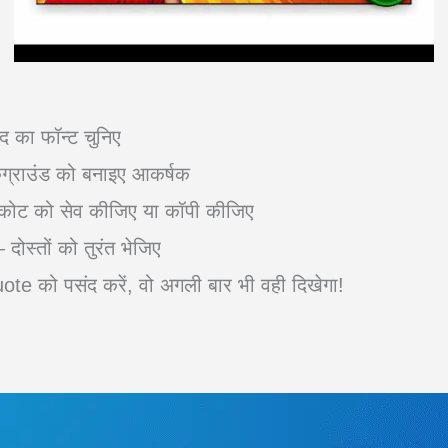
का फॉन्ट चुनिए
राउंड को बनाइए आकर्षक
ट को सेव कीजिए या कॉपी कीजिए
्तों को तुरंत भेजिए
ो पसंद करें, वो अगली बार भी वही दिखेगा!