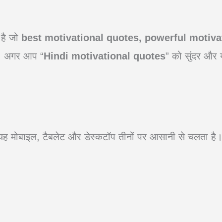
 है जो
best motivational quotes, powerful motiva
ैं। अगर आप “
Hindi motivational quotes
” को सुंदर और य
ह मोबाइल, टैबलेट और डेस्कटॉप तीनों पर आसानी से चलता है। च