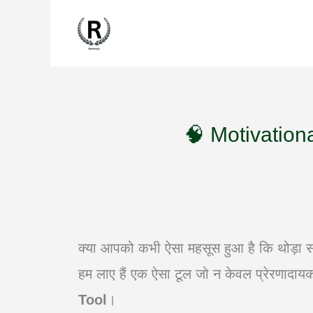
🧠 Motivationa
क्या आपको कभी ऐसा महसूस हुआ है कि थोड़ा स
हम लाए हैं एक ऐसा टूल जो न केवल प्रेरणादायक
Tool
।