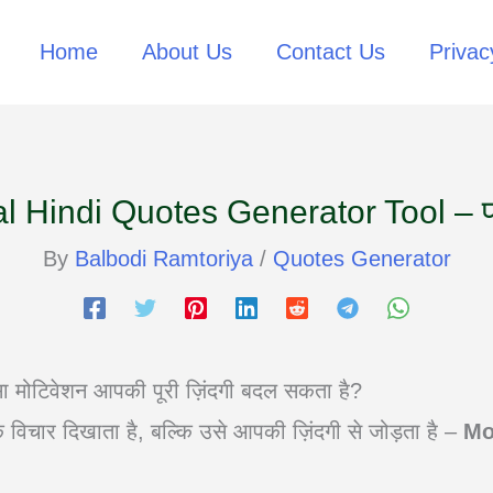
Skip
Home
About Us
Contact Us
Privac
to
content
l Hindi Quotes Generator Tool – प्
By
Balbodi Ramtoriya
/
Quotes Generator
ा मोटिवेशन आपकी पूरी ज़िंदगी बदल सकता है?
 विचार दिखाता है, बल्कि उसे आपकी ज़िंदगी से जोड़ता है –
Mot