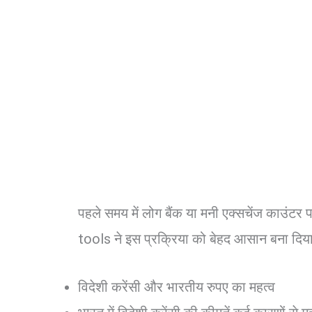
पहले समय में लोग बैंक या मनी एक्सचेंज काउंट
tools ने इस प्रक्रिया को बेहद आसान बना दिया
विदेशी करेंसी और भारतीय रुपए का महत्व