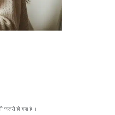
ी जरूरी हो गया है ।