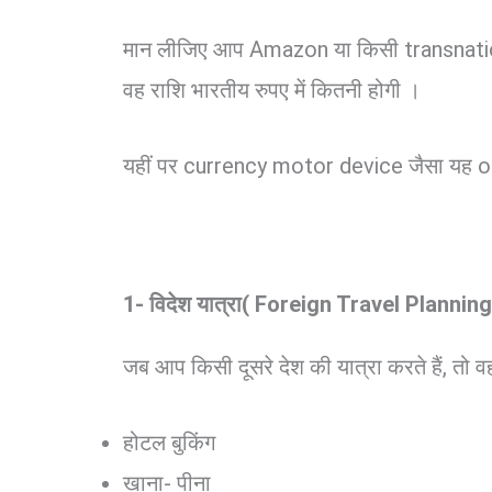
मान लीजिए आप Amazon या किसी transnational 
वह राशि भारतीय रुपए में कितनी होगी ।
यहीं पर currency motor device जैसा यह o
1- विदेश यात्रा( Foreign Travel Planning
जब आप किसी दूसरे देश की यात्रा करते हैं, तो व
होटल बुकिंग
खाना- पीना