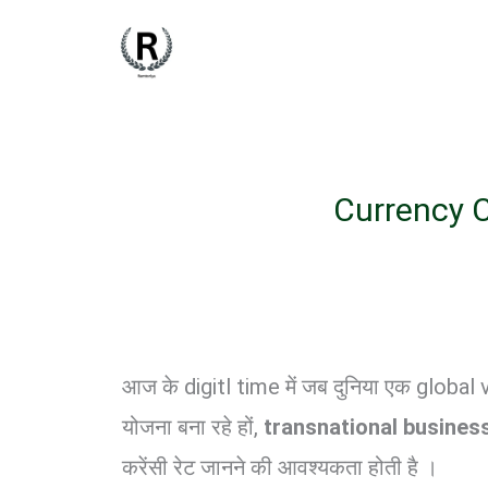
Skip
to
content
Currency Co
आज के digitl time में जब दुनिया एक global vil
योजना बना रहे हों,
transnational busines
करेंसी रेट जानने की आवश्यकता होती है ।