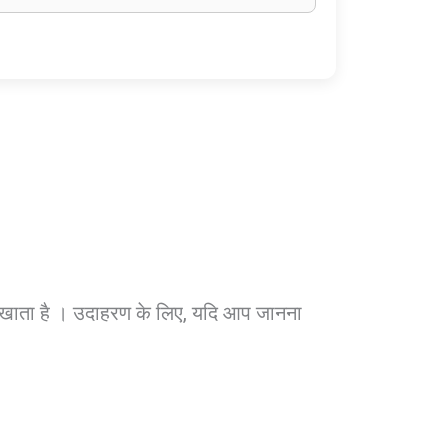
र दिखाता है । उदाहरण के लिए, यदि आप जानना