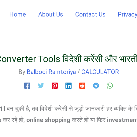
Home
About Us
Contact Us
Privacy
nverter Tools विदेशी करेंसी और भारत
By
Balbodi Ramtoriya
/
CALCULATOR
l बन चुकी है, तब विदेशी करेंसी से जुड़ी जानकारी हर व्यक्ति के 
s
कर रहे हों,
online shopping
करते हों या फिर
investmen