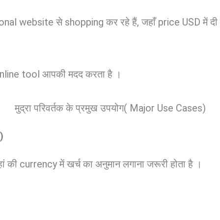
website से shopping कर रहे हैं, जहाँ price USD में दी गई 
nline tool आपकी मदद करता है ।
मुद्रा परिवर्तक के प्रमुख उपयोग( Major Use Cases)
)
हां की currency में खर्च का अनुमान लगाना जरूरी होता है ।