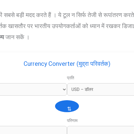
सबसे बड़ी मदद करते हैं । ये टूल न सिर्फ तेजी से रूपांतरण क
रिवर्तक खासतौर पर भारतीय उपयोगकर्ताओं को ध्यान में रखकर डि
ल्य
जान सकें ।
Currency Converter (मुद्रा परिवर्तक)
प्रति
⇅
परिणाम