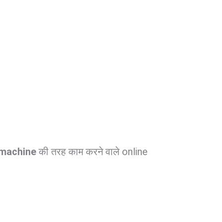
 machine
की तरह काम करने वाले online