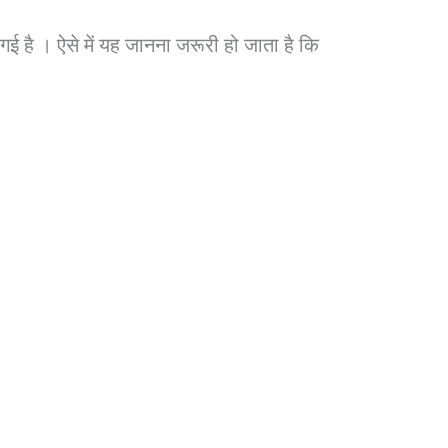
है । ऐसे में यह जानना जरूरी हो जाता है कि