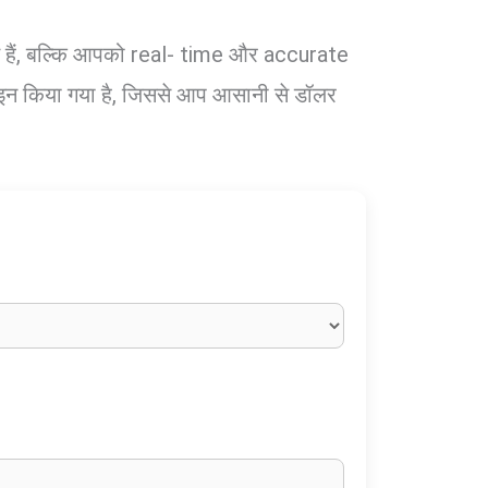
रते हैं, बल्कि आपको real- time और accurate
जाइन किया गया है, जिससे आप आसानी से डॉलर