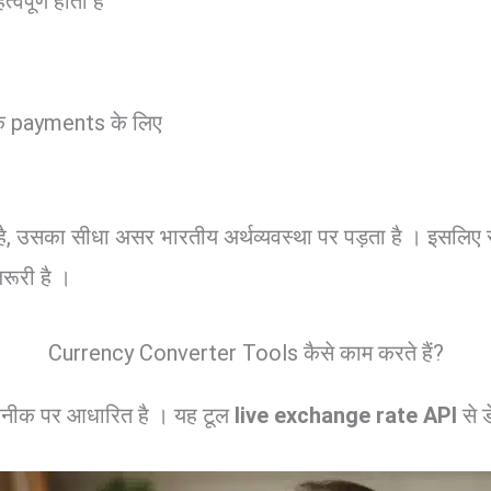
वपूर्ण होती हैं
े payments के लिए
ै, उसका सीधा असर भारतीय अर्थव्यवस्था पर पड़ता है । इसल
ूरी है ।
Currency Converter Tools कैसे काम करते हैं?
ीक पर आधारित है । यह टूल
live exchange rate API
से 