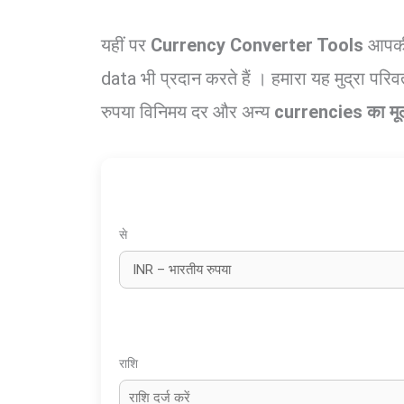
यहीं पर
Currency Converter Tools
आपकी 
data भी प्रदान करते हैं । हमारा यह मुद्रा प
रुपया विनिमय दर और अन्य
currencies का मू
से
राशि