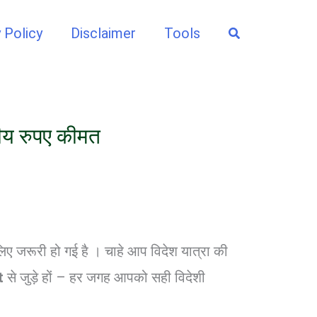
Search
 Policy
Disclaimer
Tools
ीय रुपए कीमत
लिए जरूरी हो गई है । चाहे आप विदेश यात्रा की
t
से जुड़े हों – हर जगह आपको सही विदेशी