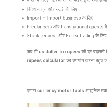
भारत में विदेशी करेंसी की कीमतें कई कारणों से महत्
विदेश यात्रा और स्टडी के लिए
Import – Import business के लिए
Freelancers और transnational guests क
Stock request और Forex trading के लिए
जब भी
us doller to rupees
की दर बदलती ह
rupees calculator
का उपयोग करना बहुत जर
हमारा
currency motor tools
आधुनिक तकन