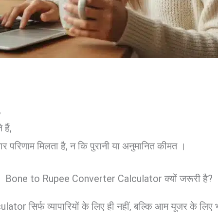
,
ैं,
 परिणाम मिलता है, न कि पुरानी या अनुमानित कीमत ।
Bone to Rupee Converter Calculator क्यों जरूरी है?
r सिर्फ व्यापारियों के लिए ही नहीं, बल्कि आम यूजर के लिए भ