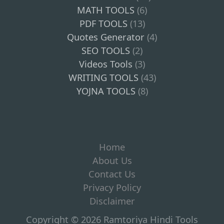
MATH TOOLS
(6)
PDF TOOLS
(13)
Quotes Generator
(4)
SEO TOOLS
(2)
Videos Tools
(3)
WRITING TOOLS
(43)
YOJNA TOOLS
(8)
Home
About Us
Contact Us
Privacy Policy
Disclaimer
Copyright © 2026 Ramtoriya Hindi Tools