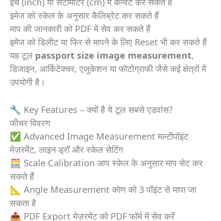
इंच (inch) या सेंटीमीटर (cm) में कन्वर्ट कर सकते हैं
इमेज को स्केल के अनुसार कैलिब्रेट कर सकते हैं
माप की जानकारी को PDF में सेव कर सकते हैं
इमेज को डिलीट या फिर से मापने के लिए Reset भी कर सकते हैं
यह टूल
passport size image measurement
,
डिजाइन, आर्किटेक्चर, एजुकेशन या फोटोग्राफी जैसे कई क्षेत्रों में
उपयोगी है।
🔧 Key Features – क्यों है ये टूल सबसे एडवांस?
फीचर विवरण
✅ Advanced Image Measurement मल्टीपॉइंट
मेज़रमेंट, लाइन ड्रॉ और स्केल सेटिंग
🧮 Scale Calibration आप स्केल के अनुसार माप सेट कर
सकते हैं
📐 Angle Measurement कोण को 3 पॉइंट से मापा जा
सकता है
📤 PDF Export मेज़रमेंट को PDF फॉर्म में सेव करें