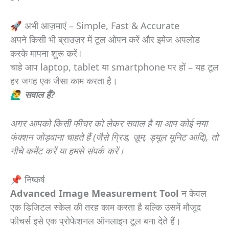
🚀 अभी आज़माएं – Simple, Fast & Accurate
अपने किसी भी ब्राउज़र में टूल ओपन करें और इमेज अपलोड
करके मापना शुरू करें।
चाहे आप laptop, tablet या smartphone पर हों – यह टूल
हर जगह एक जैसा काम करता है।
🙋‍♂️ सवाल हैं?
अगर आपको किसी फीचर को लेकर सवाल है या आप कोई नया
फंक्शन जोड़वाना चाहते हैं (जैसे ग्रिड, ज़ूम, ड्यूल यूनिट आदि), तो
नीचे कमेंट करें या हमसे संपर्क करें।
📌 निष्कर्ष
Advanced Image Measurement Tool
न केवल
एक डिजिटल स्केल की तरह काम करता है बल्कि उसमें मौजूद
फीचर्स इसे एक प्रोफेशनल ऑनलाइन टूल बना देते हैं।