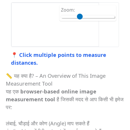
Zoom:
📍 Click multiple points to measure
distances.
📏 यह क्या है? – An Overview of This Image
Measurement Tool
यह एक
browser-based online image
measurement tool
है जिसकी मदद से आप किसी भी इमेज
पर:
लंबाई, चौड़ाई और कोण (Angle) माप सकते हैं