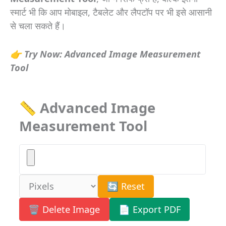
स्मार्ट भी कि आप मोबाइल, टैबलेट और लैपटॉप पर भी इसे आसानी
से चला सकते हैं।
👉 Try Now: Advanced Image Measurement
Tool
📏 Advanced Image
Measurement Tool
🔄 Reset
🗑️ Delete Image
📄 Export PDF