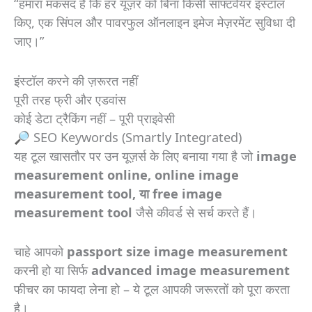
“हमारा मकसद है कि हर यूज़र को बिना किसी सॉफ्टवेयर इंस्टॉल
किए, एक सिंपल और पावरफुल ऑनलाइन इमेज मेज़रमेंट सुविधा दी
जाए।”
इंस्टॉल करने की ज़रूरत नहीं
पूरी तरह फ्री और एडवांस
कोई डेटा ट्रैकिंग नहीं – पूरी प्राइवेसी
🔎 SEO Keywords (Smartly Integrated)
यह टूल खासतौर पर उन यूज़र्स के लिए बनाया गया है जो
image
measurement online, online image
measurement tool, या free image
measurement tool
जैसे कीवर्ड से सर्च करते हैं।
चाहे आपको
passport size image measurement
करनी हो या सिर्फ
advanced image measurement
फीचर का फायदा लेना हो – ये टूल आपकी जरूरतों को पूरा करता
है।