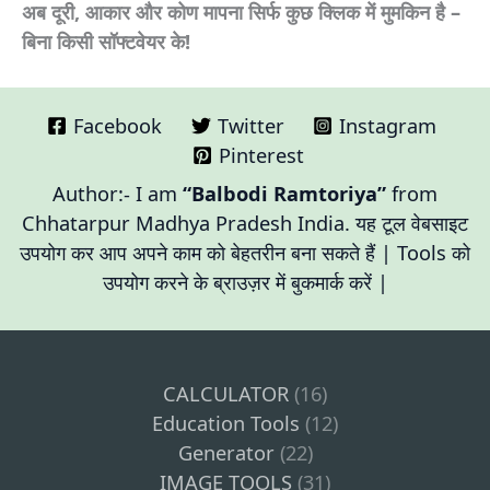
अब दूरी, आकार और कोण मापना सिर्फ कुछ क्लिक में मुमकिन है –
बिना किसी सॉफ्टवेयर के!
Facebook
Twitter
Instagram
Pinterest
Author:- I am
“Balbodi Ramtoriya”
from
Chhatarpur Madhya Pradesh India. यह टूल वेबसाइट
उपयोग कर आप अपने काम को बेहतरीन बना सकते हैं | Tools को
उपयोग करने के ब्राउज़र में बुकमार्क करें |
CALCULATOR
(16)
Education Tools
(12)
Generator
(22)
IMAGE TOOLS
(31)