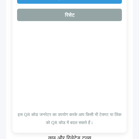
रिसेट
इस QR कोड जनरेटर का उपयोग करके आप किसी भी टेक्स्ट या लिंक
को QR कोड में बदल सकते हैं।
कुछ और रिलेटेड टूल्स