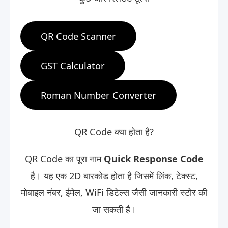
QR Code Scanner
GST Calculator
Roman Number Converter
QR Code क्या होता है?
QR Code का पूरा नाम
Quick Response Code
है। यह एक 2D बारकोड होता है जिसमें लिंक, टेक्स्ट,
मोबाइल नंबर, ईमेल, WiFi डिटेल्स जैसी जानकारी स्टोर की
जा सकती है।