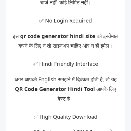
चार्ज नहीं, कोई लिमिट नहीं।
✅ No Login Required
इस
qr code generator hindi site
को इस्तेमाल
करने के लिए न तो साइनअप चाहिए और न ही ईमेल।
✅ Hindi Friendly Interface
अगर आपको English समझने में दिक्कत होती है, तो यह
QR Code Generator Hindi Tool
आपके लिए
बेस्ट है।
✅ High Quality Download