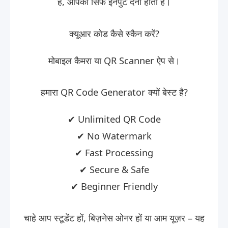
है, आपको सिर्फ इनपुट देना होता है।
क्यूआर कोड कैसे स्कैन करें?
मोबाइल कैमरा या QR Scanner ऐप से।
हमारा QR Code Generator क्यों बेस्ट है?
✔ Unlimited QR Code
✔ No Watermark
✔ Fast Processing
✔ Secure & Safe
✔ Beginner Friendly
चाहे आप स्टूडेंट हों, बिज़नेस ओनर हों या आम यूज़र – यह