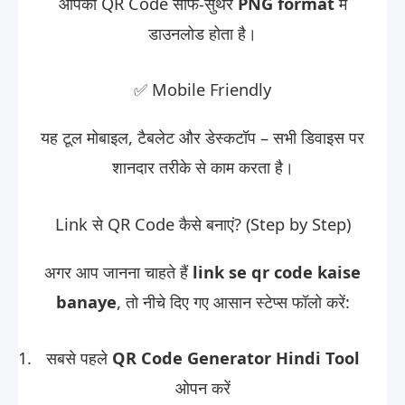
आपका QR Code साफ-सुथरे
PNG format
में
डाउनलोड होता है।
✅ Mobile Friendly
यह टूल मोबाइल, टैबलेट और डेस्कटॉप – सभी डिवाइस पर
शानदार तरीके से काम करता है।
Link से QR Code कैसे बनाएं? (Step by Step)
अगर आप जानना चाहते हैं
link se qr code kaise
banaye
, तो नीचे दिए गए आसान स्टेप्स फॉलो करें:
सबसे पहले
QR Code Generator Hindi Tool
ओपन करें