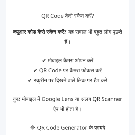
QR Code कैसे स्कैन करें?
क्यूआर कोड कैसे स्कैन करें?
यह सवाल भी बहुत लोग पूछते
हैं।
✔ मोबाइल कैमरा ओपन करें
✔ QR Code पर कैमरा फोकस करें
✔ स्क्रीन पर दिखने वाले लिंक पर टैप करें
कुछ मोबाइल में Google Lens या अलग QR Scanner
ऐप भी होता है।
🔷 QR Code Generator के फायदे