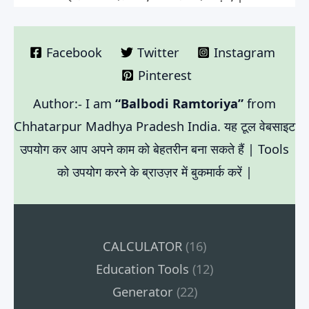
Facebook
Twitter
Instagram
Pinterest
Author:- I am
“Balbodi Ramtoriya”
from
Chhatarpur Madhya Pradesh India. यह टूल वेबसाइट
उपयोग कर आप अपने काम को बेहतरीन बना सकते हैं | Tools
को उपयोग करने के ब्राउज़र में बुकमार्क करें |
CALCULATOR
(16)
Education Tools
(12)
Generator
(22)