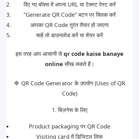
दिए गए बॉक्स में अपना URL या टेक्स्ट पेस्ट करें
“Generate QR Code” बटन पर क्लिक करें
आपका QR Code तुरंत तैयार हो जाएगा
चाहें तो डाउनलोड करें या शेयर करें
इस तरह आप आसानी से
qr code kaise banaye
online
सीख सकते हैं।
🔷 QR Code Generator के उपयोग (Uses of QR
Code)
1. बिज़नेस के लिए
Product packaging पर QR Code
Visiting card में डिजिटल लिंक