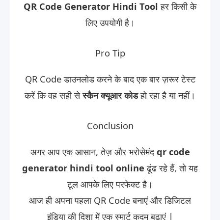
QR Code Generator Hindi Tool
हर किसी के
लिए उपयोगी है।
Pro Tip
QR Code डाउनलोड करने के बाद एक बार ज़रूर टेस्ट
करें कि वह सही से
स्कैन क्यूआर कोड
हो रहा है या नहीं।
Conclusion
अगर आप एक आसान, तेज़ और भरोसेमंद
qr code
generator hindi tool online
ढूंढ रहे हैं, तो यह
टूल आपके लिए परफेक्ट है।
आज ही अपना पहला QR Code बनाएं और डिजिटल
इंडिया की दिशा में एक स्मार्ट कदम बढ़ाएं |