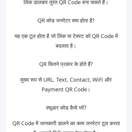
लिंक डालकर तुरंत QR Code बना सकते हैं।
QR कोड जनरेटर क्या होता है?
यह एक टूल होता है जो लिंक या टेक्स्ट को QR Code में
बदलता है।
QR कितने प्रकार के होते हैं?
मुख्य रूप से URL, Text, Contact, WiFi और
Payment QR Code।
क्यूआर कोड कैसे भरें?
QR Code में जानकारी डालने का काम जनरेटर टूल करता