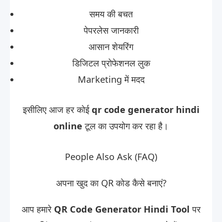
समय की बचत
पेपरलेस जानकारी
आसान शेयरिंग
डिजिटल प्रोफेशनल लुक
Marketing में मदद
इसीलिए आज हर कोई
qr code generator hindi
online
टूल का उपयोग कर रहा है।
People Also Ask (FAQ)
अपना खुद का QR कोड कैसे बनाएं?
आप हमारे
QR Code Generator Hindi Tool
पर