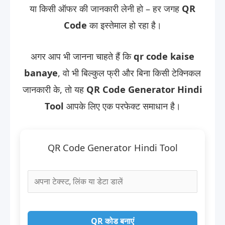
या किसी ऑफर की जानकारी लेनी हो – हर जगह
QR
Code
का इस्तेमाल हो रहा है।
अगर आप भी जानना चाहते हैं कि
qr code kaise
banaye
, वो भी बिल्कुल फ्री और बिना किसी टेक्निकल
जानकारी के, तो यह
QR Code Generator Hindi
Tool
आपके लिए एक परफेक्ट समाधान है।
QR Code Generator Hindi Tool
QR कोड बनाएं