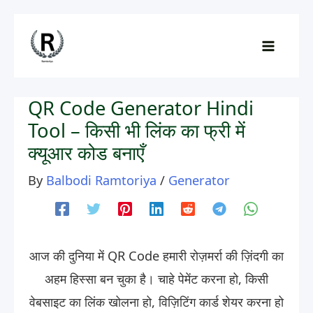
Skip
to
content
QR Code Generator Hindi
Tool – किसी भी लिंक का फ्री में
क्यूआर कोड बनाएँ
By
Balbodi Ramtoriya
/
Generator
आज की दुनिया में QR Code हमारी रोज़मर्रा की ज़िंदगी का
अहम हिस्सा बन चुका है। चाहे पेमेंट करना हो, किसी
वेबसाइट का लिंक खोलना हो, विज़िटिंग कार्ड शेयर करना हो