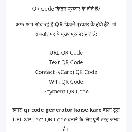
QR Code कितने प्रकार के होते हैं?
अगर आप सोच रहे हैं
QR कितने प्रकार के होते हैं?
, तो
आमतौर पर ये मुख्य प्रकार होते हैं:
URL QR Code
Text QR Code
Contact (vCard) QR Code
WiFi QR Code
Payment QR Code
हमारा
qr code generator kaise kare
वाला टूल
URL और Text QR Code बनाने के लिए पूरी तरह सक्षम
है।