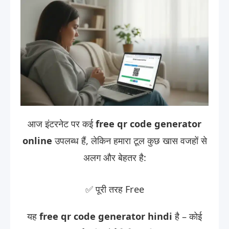
आज इंटरनेट पर कई
free qr code generator
online
उपलब्ध हैं, लेकिन हमारा टूल कुछ खास वजहों से
अलग और बेहतर है:
✅ पूरी तरह Free
यह
free qr code generator hindi
है – कोई