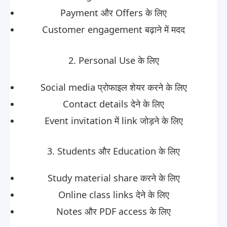
Payment और Offers के लिए
Customer engagement बढ़ाने में मदद
2. Personal Use के लिए
Social media प्रोफाइल शेयर करने के लिए
Contact details देने के लिए
Event invitation में link जोड़ने के लिए
3. Students और Education के लिए
Study material share करने के लिए
Online class links देने के लिए
Notes और PDF access के लिए