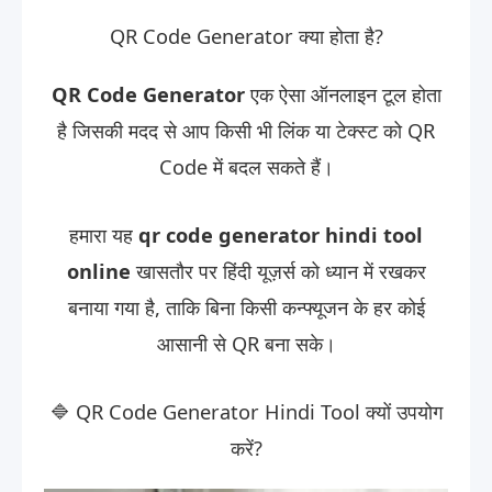
QR Code Generator क्या होता है?
QR Code Generator
एक ऐसा ऑनलाइन टूल होता
है जिसकी मदद से आप किसी भी लिंक या टेक्स्ट को QR
Code में बदल सकते हैं।
हमारा यह
qr code generator hindi tool
online
खासतौर पर हिंदी यूज़र्स को ध्यान में रखकर
बनाया गया है, ताकि बिना किसी कन्फ्यूजन के हर कोई
आसानी से QR बना सके।
🔷 QR Code Generator Hindi Tool क्यों उपयोग
करें?