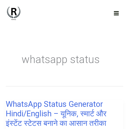
Skip
to
content
whatsapp status
WhatsApp Status Generator
Hindi/English – यूनिक, स्मार्ट और
इंस्टेंट स्टेटस बनाने का आसान तरीका