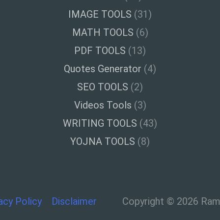
IMAGE TOOLS
(31)
MATH TOOLS
(6)
PDF TOOLS
(13)
Quotes Generator
(4)
SEO TOOLS
(2)
Videos Tools
(3)
WRITING TOOLS
(43)
YOJNA TOOLS
(8)
acy Policy
Disclaimer
Copyright © 2026 Ramt