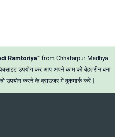
odi Ramtoriya”
from Chhatarpur Madhya
 वेबसाइट उपयोग कर आप अपने काम को बेहतरीन बना
ो उपयोग करने के ब्राउज़र में बुकमार्क करें |