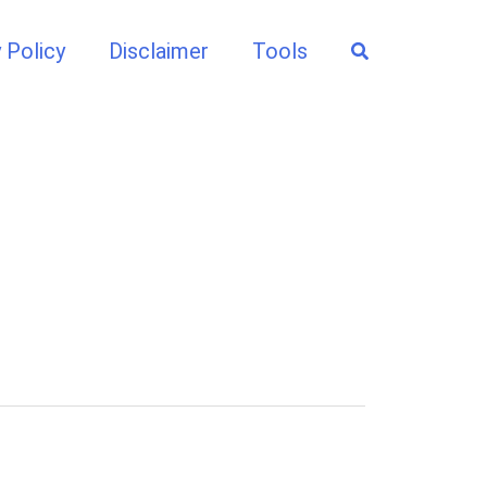
Search
 Policy
Disclaimer
Tools