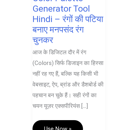
Generator Tool
Hindi – रंगों की पटिया
बनाए मनपसंद रंग
चुनकर
आज के डिजिटल दौर में रंग
(Colors) सिर्फ डिजाइन का हिस्सा
नहीं रह गए हैं, बल्कि यह किसी भी
वेबसाइट, ऐप, ब्रांड और डैशबोर्ड की
पहचान बन चुके हैं। सही रंगों का
चयन यूज़र एक्सपीरियंस […]
Color
Use Now »