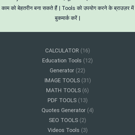
का
काम को बेहतरीन बना सकते हैं | Tools को उपयोग करने के ब्राउज़र में
फ्री
टूल
बुकमार्क करें |
CALCULATOR
(16)
Education Tools
(12)
Generator
(22)
IMAGE TOOLS
(31)
MATH TOOLS
(6)
PDF TOOLS
(13)
Quotes Generator
(4)
SEO TOOLS
(2)
Videos Tools
(3)