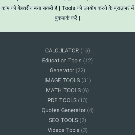
काम को बेहतरीन बना सकते हैं | Tools को उपयोग करने के ब्राउज़र में
बुकमार्क करें |
CALCULATOR
(16)
Education Tools
(12)
Generator
(22)
IMAGE TOOLS
(31)
MATH TOOLS
(6)
PDF TOOLS
(13)
Quotes Generator
(4)
SEO TOOLS
(2)
Videos Tools
(3)