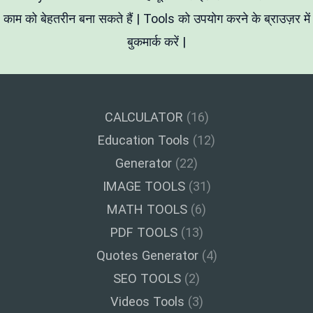
काम को बेहतरीन बना सकते हैं | Tools को उपयोग करने के ब्राउज़र में
बुकमार्क करें |
CALCULATOR
(16)
Education Tools
(12)
Generator
(22)
IMAGE TOOLS
(31)
MATH TOOLS
(6)
PDF TOOLS
(13)
Quotes Generator
(4)
SEO TOOLS
(2)
Videos Tools
(3)