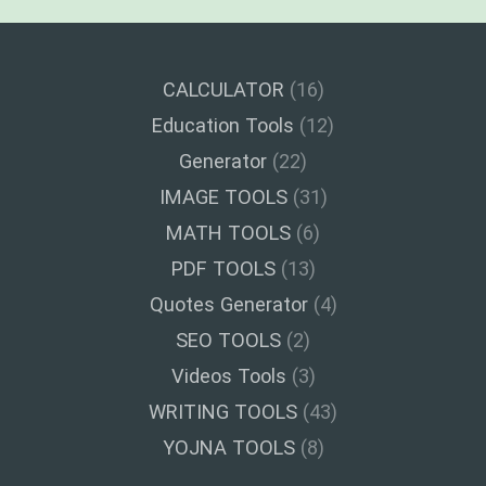
CALCULATOR
(16)
Education Tools
(12)
Generator
(22)
IMAGE TOOLS
(31)
MATH TOOLS
(6)
PDF TOOLS
(13)
Quotes Generator
(4)
SEO TOOLS
(2)
Videos Tools
(3)
WRITING TOOLS
(43)
YOJNA TOOLS
(8)