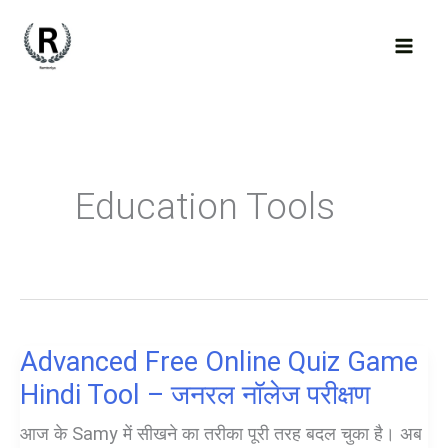
Skip
to
content
Education Tools
Advanced Free Online Quiz Game
Hindi Tool – जनरल नॉलेज परीक्षण
आज के Samy में सीखने का तरीका पूरी तरह बदल चुका है। अब