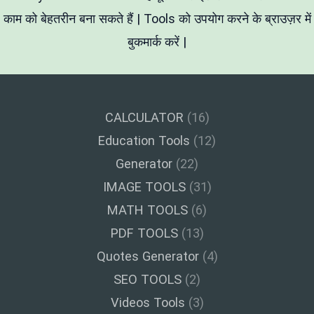
काम को बेहतरीन बना सकते हैं | Tools को उपयोग करने के ब्राउज़र में
बुकमार्क करें |
CALCULATOR
(16)
Education Tools
(12)
Generator
(22)
IMAGE TOOLS
(31)
MATH TOOLS
(6)
PDF TOOLS
(13)
Quotes Generator
(4)
SEO TOOLS
(2)
Videos Tools
(3)