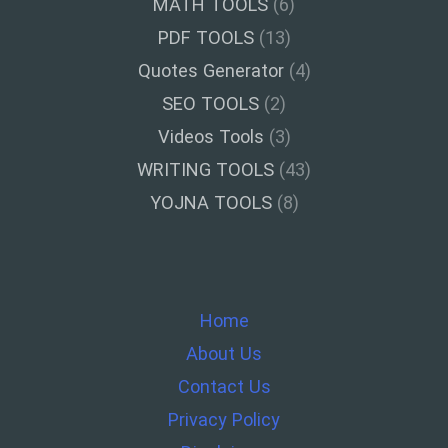
MATH TOOLS
(6)
PDF TOOLS
(13)
Quotes Generator
(4)
SEO TOOLS
(2)
Videos Tools
(3)
WRITING TOOLS
(43)
YOJNA TOOLS
(8)
Home
About Us
Contact Us
Privacy Policy