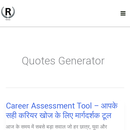
Skip
to
content
Quotes Generator
Career Assessment Tool – आपके
सही करियर खोज के लिए मार्गदर्शक टूल
आज के समय में सबसे बड़ा सवाल जो हर छात्र, युवा और