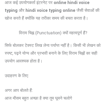
आज कई उपयोगकर्ता इंटरनेट पर
online hindi voice
typing
और
hindi voice typing online
जैसी सेवाओं की
खोज करते हैं क्योंकि यह तरीका समय की बचत करता है।
विराम चिह्न (Punctuation) क्यों महत्वपूर्ण हैं?
सिर्फ बोलकर टेक्स्ट लिख लेना पर्याप्त नहीं है। किसी भी लेखन को
स्पष्ट, पढ़ने योग्य और प्रभावी बनाने के लिए विराम चिह्नों का सही
उपयोग आवश्यक होता है।
उदाहरण के लिए:
अगर आप बोलते हैं:
आज मौसम बहुत अच्छा है क्या तुम घूमने चलोगे