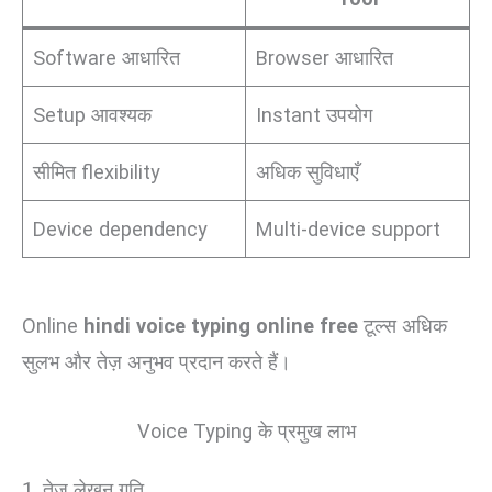
Software आधारित
Browser आधारित
Setup आवश्यक
Instant उपयोग
सीमित flexibility
अधिक सुविधाएँ
Device dependency
Multi-device support
Online
hindi voice typing online free
टूल्स अधिक
सुलभ और तेज़ अनुभव प्रदान करते हैं।
Voice Typing के प्रमुख लाभ
1. तेज़ लेखन गति