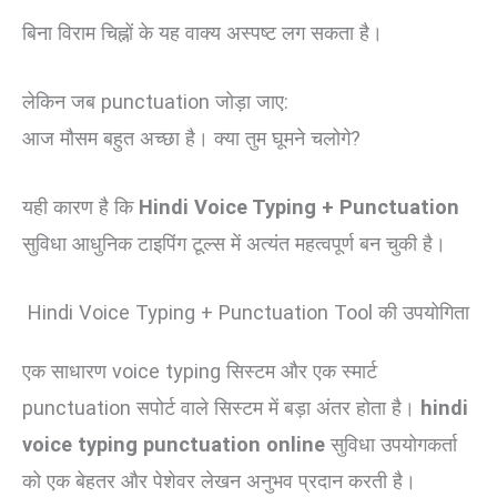
बिना विराम चिह्नों के यह वाक्य अस्पष्ट लग सकता है।
लेकिन जब punctuation जोड़ा जाए:
आज मौसम बहुत अच्छा है। क्या तुम घूमने चलोगे?
यही कारण है कि
Hindi Voice Typing + Punctuation
सुविधा आधुनिक टाइपिंग टूल्स में अत्यंत महत्वपूर्ण बन चुकी है।
Hindi Voice Typing + Punctuation Tool की उपयोगिता
एक साधारण voice typing सिस्टम और एक स्मार्ट
punctuation सपोर्ट वाले सिस्टम में बड़ा अंतर होता है।
hindi
voice typing punctuation online
सुविधा उपयोगकर्ता
को एक बेहतर और पेशेवर लेखन अनुभव प्रदान करती है।