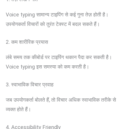
Voice typing सामान्य टाइपिंग से कई गुना तेज़ होती है।
उपयोगकर्ता विचारों को तुरंत टेक्स्ट में बदल सकते हैं।
2. कम शारीरिक प्रयास
लंबे समय तक कीबोर्ड पर टाइपिंग थकान पैदा कर सकती है।
Voice typing इस समस्या को कम करती है।
3. स्वाभाविक विचार प्रवाह
जब उपयोगकर्ता बोलते हैं, तो विचार अधिक स्वाभाविक तरीके से
व्यक्त होते हैं।
4. Accessibility Friendly