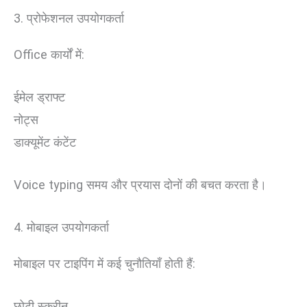
3. प्रोफेशनल उपयोगकर्ता
Office कार्यों में:
ईमेल ड्राफ्ट
नोट्स
डाक्यूमेंट कंटेंट
Voice typing समय और प्रयास दोनों की बचत करता है।
4. मोबाइल उपयोगकर्ता
मोबाइल पर टाइपिंग में कई चुनौतियाँ होती हैं:
छोटी स्क्रीन