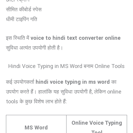
सीमित कीबोर्ड स्पेस
धीमी टाइपिंग गति
इस स्थिति में
voice to hindi text converter online
सुविधा अत्यंत उपयोगी होती है।
Hindi Voice Typing in MS Word बनाम Online Tools
कई उपयोगकर्ता
hindi voice typing in ms word
का
उपयोग करते हैं। हालांकि यह सुविधा उपयोगी है, लेकिन online
tools के कुछ विशेष लाभ होते हैं:
Online Voice Typing
MS Word
Tool