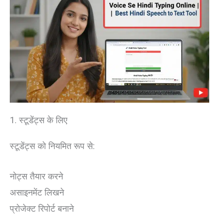
1. स्टूडेंट्स के लिए
स्टूडेंट्स को नियमित रूप से:
नोट्स तैयार करने
असाइनमेंट लिखने
प्रोजेक्ट रिपोर्ट बनाने