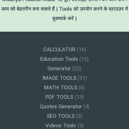
काम को बेहतरीन बना सकते हैं | Tools को उपयोग करने के ब्राउज़र में
बुकमार्क करें |
CALCULATOR
(16)
Education Tools
(12)
Generator
(22)
IMAGE TOOLS
(31)
MATH TOOLS
(6)
PDF TOOLS
(13)
Quotes Generator
(4)
SEO TOOLS
(2)
Videos Tools
(3)