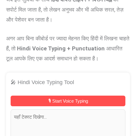
सपोर्ट मिल जाता है, तो लेखन अनुभव और भी अधिक सरल, तेज़
और पेशेवर बन जाता है।
अगर आप बिना कीबोर्ड पर ज्यादा मेहनत किए हिंदी में लिखना चाहते
हैं, तो
Hindi Voice Typing + Punctuation
आधारित
टूल आपके लिए एक आदर्श समाधान हो सकता है।
🎤 Hindi Voice Typing Tool
🎙 Start Voice Typing