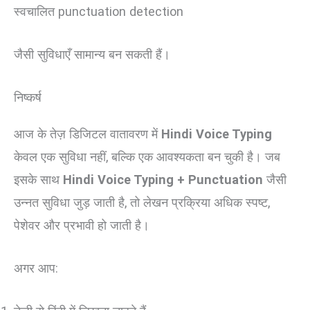
स्वचालित punctuation detection
जैसी सुविधाएँ सामान्य बन सकती हैं।
निष्कर्ष
आज के तेज़ डिजिटल वातावरण में
Hindi Voice Typing
केवल एक सुविधा नहीं, बल्कि एक आवश्यकता बन चुकी है। जब
इसके साथ
Hindi Voice Typing + Punctuation
जैसी
उन्नत सुविधा जुड़ जाती है, तो लेखन प्रक्रिया अधिक स्पष्ट,
पेशेवर और प्रभावी हो जाती है।
अगर आप: