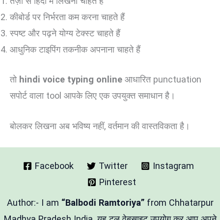
तेज़ी से हिंदी में लिखना चाहते हैं
कीबोर्ड पर निर्भरता कम करना चाहते हैं
स्पष्ट और पढ़ने योग्य टेक्स्ट चाहते हैं
आधुनिक टाइपिंग तकनीक अपनाना चाहते हैं
तो
hindi voice typing online
आधारित punctuation
सपोर्ट वाला tool आपके लिए एक उपयुक्त समाधान है।
बोलकर लिखना अब भविष्य नहीं, वर्तमान की वास्तविकता है।
Facebook
Twitter
Instagram
Pinterest
Author:- I am
“Balbodi Ramtoriya”
from Chhatarpur
Madhya Pradesh India. यह टूल वेबसाइट उपयोग कर आप अपने