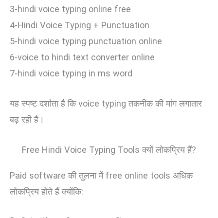
3-hindi voice typing online free
4-Hindi Voice Typing + Punctuation
5-hindi voice typing punctuation online
6-voice to hindi text converter online
7-hindi voice typing in ms word
यह स्पष्ट दर्शाता है कि voice typing तकनीक की मांग लगातार
बढ़ रही है।
Free Hindi Voice Typing Tools क्यों लोकप्रिय हैं?
Paid software की तुलना में free online tools अधिक
लोकप्रिय होते हैं क्योंकि: