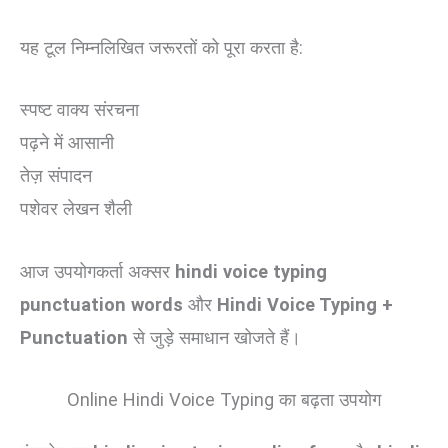
यह टूल निम्नलिखित जरूरतों को पूरा करता है:
स्पष्ट वाक्य संरचना
पढ़ने में आसानी
तेज़ संपादन
पशेवर लेखन शैली
आज उपयोगकर्ता अक्सर
hindi voice typing
punctuation words
और
Hindi Voice Typing +
Punctuation
से जुड़े समाधान खोजते हैं।
Online Hindi Voice Typing का बढ़ता उपयोग