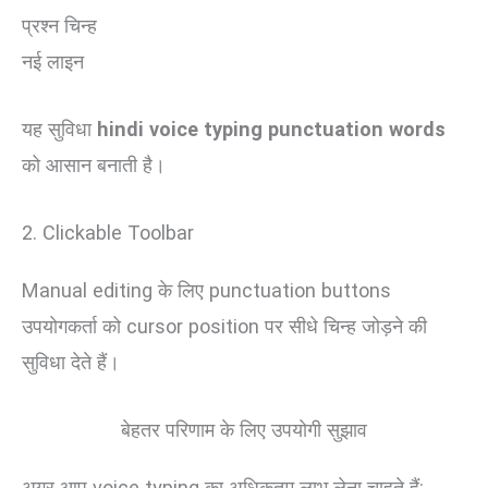
प्रश्न चिन्ह
नई लाइन
यह सुविधा
hindi voice typing punctuation words
को आसान बनाती है।
2. Clickable Toolbar
Manual editing के लिए punctuation buttons
उपयोगकर्ता को cursor position पर सीधे चिन्ह जोड़ने की
सुविधा देते हैं।
बेहतर परिणाम के लिए उपयोगी सुझाव
अगर आप voice typing का अधिकतम लाभ लेना चाहते हैं: