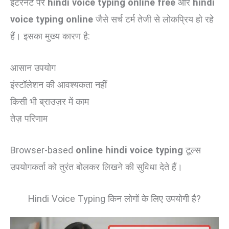
इंटरनेट पर
hindi voice typing online free
और
hindi
voice typing online
जैसे सर्च टर्म तेजी से लोकप्रिय हो रहे
हैं। इसका मुख्य कारण है:
आसान उपयोग
इंस्टॉलेशन की आवश्यकता नहीं
किसी भी ब्राउज़र में काम
तेज़ परिणाम
Browser-based
online hindi voice typing
टूल्स
उपयोगकर्ता को तुरंत बोलकर लिखने की सुविधा देते हैं।
Hindi Voice Typing किन लोगों के लिए उपयोगी है?