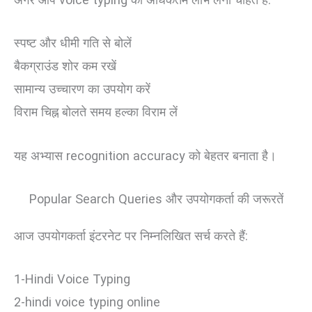
स्पष्ट और धीमी गति से बोलें
बैकग्राउंड शोर कम रखें
सामान्य उच्चारण का उपयोग करें
विराम चिह्न बोलते समय हल्का विराम लें
यह अभ्यास recognition accuracy को बेहतर बनाता है।
Popular Search Queries और उपयोगकर्ता की जरूरतें
आज उपयोगकर्ता इंटरनेट पर निम्नलिखित सर्च करते हैं:
1-Hindi Voice Typing
2-hindi voice typing online