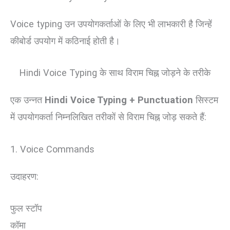
Voice typing उन उपयोगकर्ताओं के लिए भी लाभकारी है जिन्हें
कीबोर्ड उपयोग में कठिनाई होती है।
Hindi Voice Typing के साथ विराम चिह्न जोड़ने के तरीके
एक उन्नत
Hindi Voice Typing + Punctuation
सिस्टम
में उपयोगकर्ता निम्नलिखित तरीकों से विराम चिह्न जोड़ सकते हैं:
1. Voice Commands
उदाहरण:
फुल स्टॉप
कॉमा