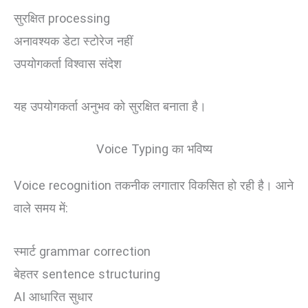
सुरक्षित processing
अनावश्यक डेटा स्टोरेज नहीं
उपयोगकर्ता विश्वास संदेश
यह उपयोगकर्ता अनुभव को सुरक्षित बनाता है।
Voice Typing का भविष्य
Voice recognition तकनीक लगातार विकसित हो रही है। आने
वाले समय में:
स्मार्ट grammar correction
बेहतर sentence structuring
AI आधारित सुधार