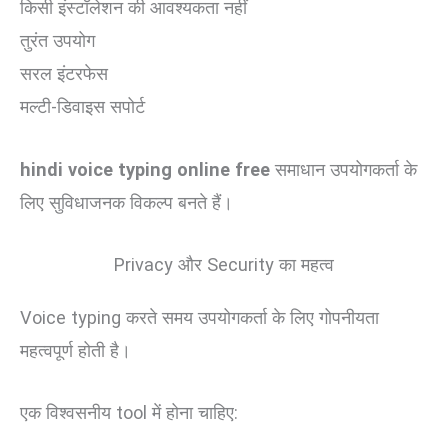
किसी इंस्टॉलेशन की आवश्यकता नहीं
तुरंत उपयोग
सरल इंटरफेस
मल्टी-डिवाइस सपोर्ट
hindi voice typing online free
समाधान उपयोगकर्ता के
लिए सुविधाजनक विकल्प बनते हैं।
Privacy और Security का महत्व
Voice typing करते समय उपयोगकर्ता के लिए गोपनीयता
महत्वपूर्ण होती है।
एक विश्वसनीय tool में होना चाहिए: