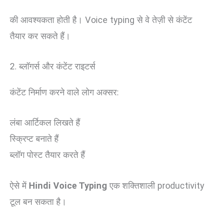
की आवश्यकता होती है। Voice typing से वे तेज़ी से कंटेंट
तैयार कर सकते हैं।
2. ब्लॉगर्स और कंटेंट राइटर्स
कंटेंट निर्माण करने वाले लोग अक्सर:
लंबा आर्टिकल लिखते हैं
स्क्रिप्ट बनाते हैं
ब्लॉग पोस्ट तैयार करते हैं
ऐसे में
Hindi Voice Typing
एक शक्तिशाली productivity
टूल बन सकता है।