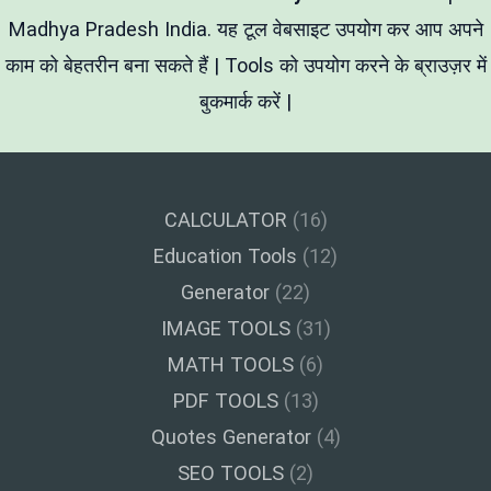
Madhya Pradesh India. यह टूल वेबसाइट उपयोग कर आप अपने
काम को बेहतरीन बना सकते हैं | Tools को उपयोग करने के ब्राउज़र में
बुकमार्क करें |
CALCULATOR
(16)
Education Tools
(12)
Generator
(22)
IMAGE TOOLS
(31)
MATH TOOLS
(6)
PDF TOOLS
(13)
Quotes Generator
(4)
SEO TOOLS
(2)