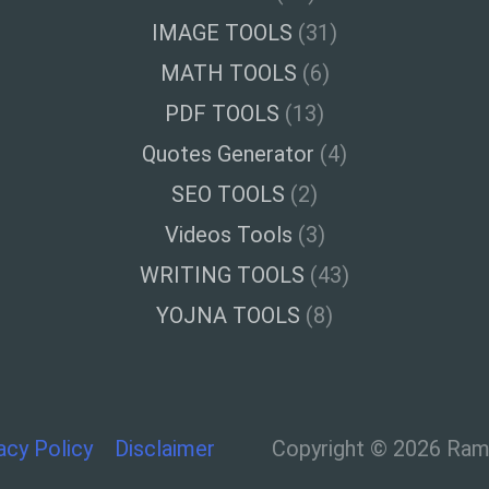
IMAGE TOOLS
(31)
MATH TOOLS
(6)
PDF TOOLS
(13)
Quotes Generator
(4)
SEO TOOLS
(2)
Videos Tools
(3)
WRITING TOOLS
(43)
YOJNA TOOLS
(8)
acy Policy
Disclaimer
Copyright © 2026 Ramt