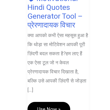
Hindi Quotes
Generator Tool –
प्रेरणादायक विचार
क्या आपको कभी ऐसा महसूस हुआ है
कि थोड़ा सा मोटिवेशन आपकी पूरी
ज़िंदगी बदल सकता है?हम लाए हैं
एक ऐसा टूल जो न केवल
प्रेरणादायक विचार दिखाता है,
बल्कि उसे आपकी ज़िंदगी से जोड़ता
[…]
🧠
Use Now »