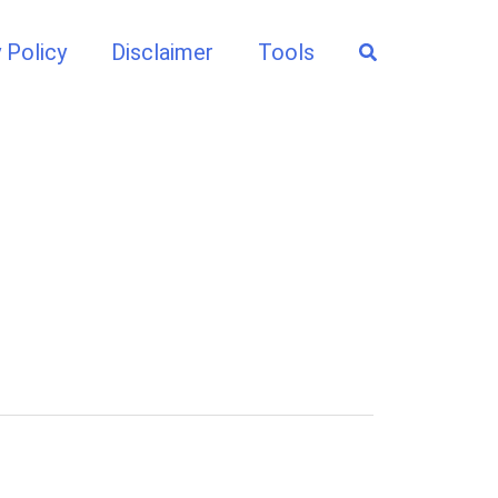
Search
 Policy
Disclaimer
Tools