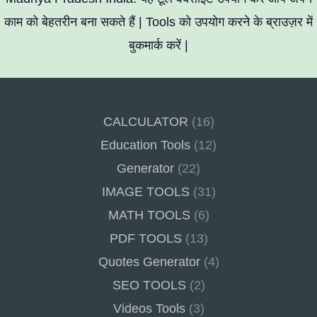
काम को बेहतरीन बना सकते हैं | Tools को उपयोग करने के ब्राउज़र में
बुकमार्क करें |
CALCULATOR
(16)
Education Tools
(12)
Generator
(22)
IMAGE TOOLS
(31)
MATH TOOLS
(6)
PDF TOOLS
(13)
Quotes Generator
(4)
SEO TOOLS
(2)
Videos Tools
(3)