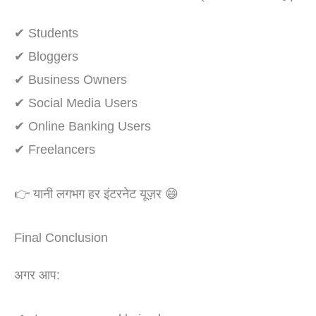
✔ Students
✔ Bloggers
✔ Business Owners
✔ Social Media Users
✔ Online Banking Users
✔ Freelancers
👉 यानी लगभग हर इंटरनेट यूज़र 😄
Final Conclusion
अगर आप: