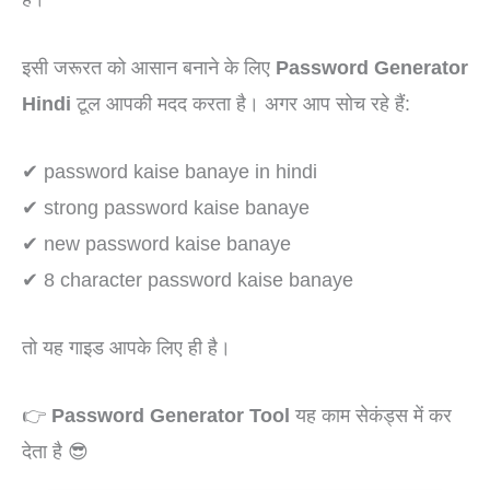
इसी जरूरत को आसान बनाने के लिए
Password Generator
Hindi
टूल आपकी मदद करता है। अगर आप सोच रहे हैं:
✔ password kaise banaye in hindi
✔ strong password kaise banaye
✔ new password kaise banaye
✔ 8 character password kaise banaye
तो यह गाइड आपके लिए ही है।
👉
Password Generator Tool
यह काम सेकंड्स में कर
देता है 😎