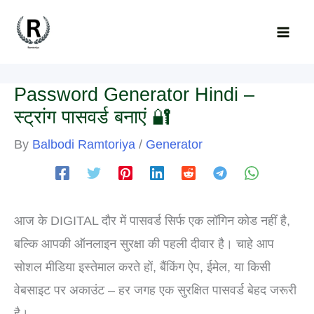
Password Generator Hindi –
स्ट्रांग पासवर्ड बनाएं 🔐
By
Balbodi Ramtoriya
/
Generator
आज के DIGITAL दौर में पासवर्ड सिर्फ एक लॉगिन कोड नहीं है,
बल्कि आपकी ऑनलाइन सुरक्षा की पहली दीवार है। चाहे आप
सोशल मीडिया इस्तेमाल करते हों, बैंकिंग ऐप, ईमेल, या किसी
वेबसाइट पर अकाउंट – हर जगह एक सुरक्षित पासवर्ड बेहद जरूरी
है।