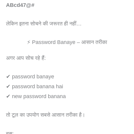
ABcd47@#
to
content
लेकिन इतना सोचने की जरूरत ही नहीं…
⚡ Password Banaye – आसान तरीका
अगर आप सोच रहे हैं:
✔ password banaye
✔ password banana hai
✔ new password banana
तो टूल का उपयोग सबसे आसान तरीका है।
बस: