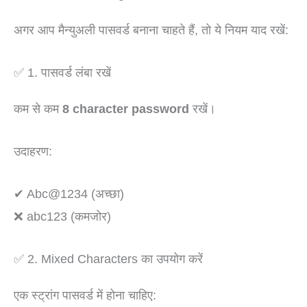
अगर आप मैन्युअली पासवर्ड बनाना चाहते हैं, तो ये नियम याद रखें:
✅ 1. पासवर्ड लंबा रखें
कम से कम
8 character password
रखें।
उदाहरण:
✔ Abc@1234 (अच्छा)
❌ abc123 (कमजोर)
✅ 2. Mixed Characters का उपयोग करें
एक स्ट्रांग पासवर्ड में होना चाहिए: