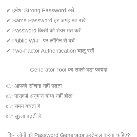
✔ हमेशा Strong Password रखें
✔ Same Password हर जगह मत रखें
✔ Password किसी को शेयर मत करें
✔ Public Wi-Fi पर लॉगिन से बचें
✔ Two-Factor Authentication चालू रखें
Generator Tool का सबसे बड़ा फायदा
👉 आपको सोचना नहीं पड़ता
👉 पासवर्ड अनुमान योग्य नहीं होता
👉 समय बचता है
👉 सुरक्षा बढ़ती है
किन लोगों को Password Generator इस्तेमाल करना चाहिए?