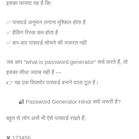
इसका फायदा यह है कि:
✅ पासवर्ड अनुमान लगाना मुश्किल होता है
✅ हैकिंग रिस्क कम होता है
✅ बार-बार पासवर्ड सोचने की जरूरत नहीं
जब आप "what is password generator" सर्च करते हैं, तो
इसका सीधा जवाब यही है —
👉 यह एक सिक्योर पासवर्ड बनाने वाला टूल है।
🔐 Password Generator Hindi क्यों जरूरी है?
बहुत से लोग अभी भी ऐसे पासवर्ड रखते हैं:
❌ 123456