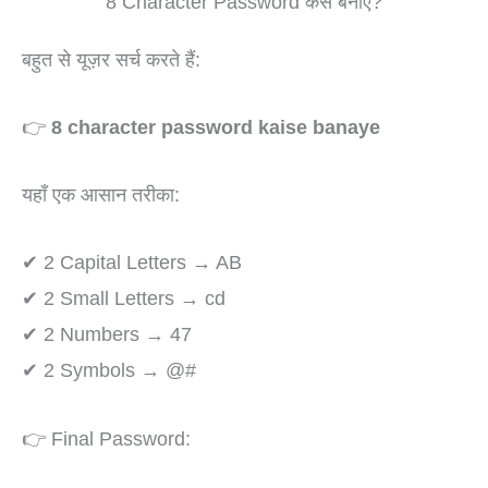
8 Character Password कैसे बनाएं?
बहुत से यूज़र सर्च करते हैं:
👉
8 character password kaise banaye
यहाँ एक आसान तरीका:
✔ 2 Capital Letters → AB
✔ 2 Small Letters → cd
✔ 2 Numbers → 47
✔ 2 Symbols → @#
👉 Final Password:
Skip