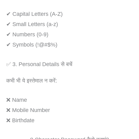
✔ Capital Letters (A-Z)
✔ Small Letters (a-z)
✔ Numbers (0-9)
✔ Symbols (!@#$%)
✅ 3. Personal Details से बचें
कभी भी ये इस्तेमाल न करें:
❌ Name
❌ Mobile Number
❌ Birthdate