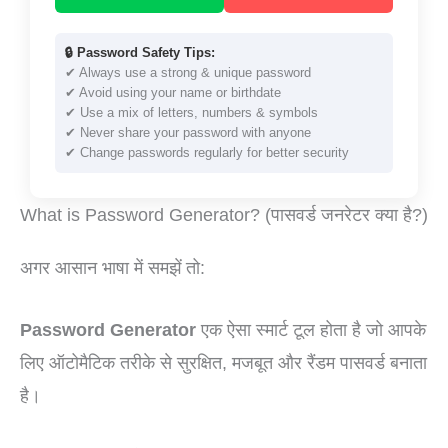
🔒 Password Safety Tips:
✔ Always use a strong & unique password
✔ Avoid using your name or birthdate
✔ Use a mix of letters, numbers & symbols
✔ Never share your password with anyone
✔ Change passwords regularly for better security
What is Password Generator? (पासवर्ड जनरेटर क्या है?)
अगर आसान भाषा में समझें तो:
Password Generator
एक ऐसा स्मार्ट टूल होता है जो आपके
लिए ऑटोमैटिक तरीके से सुरक्षित, मजबूत और रैंडम पासवर्ड बनाता
है।