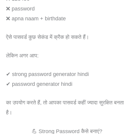
❌ password
❌ apna naam + birthdate
ऐसे पासवर्ड कुछ सेकंड में क्रैक हो सकते हैं।
लेकिन अगर आप:
✔ strong password generator hindi
✔ password generator hindi
का उपयोग करते हैं, तो आपका पासवर्ड कहीं ज्यादा सुरक्षित बनता
है।
💪 Strong Password कैसे बनाएं?