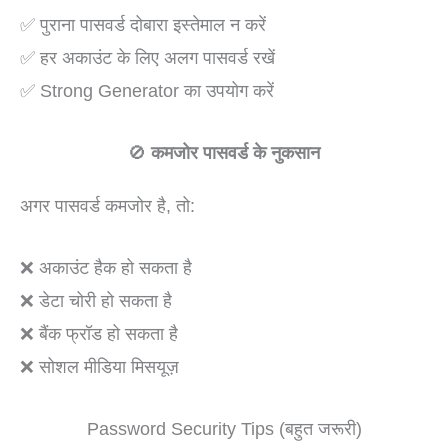
✅ पुराना पासवर्ड दोबारा इस्तेमाल न करें
✅ हर अकाउंट के लिए अलग पासवर्ड रखें
✅ Strong Generator का उपयोग करें
🚫
कमजोर पासवर्ड के नुकसान
अगर पासवर्ड कमजोर है, तो:
❌ अकाउंट हैक हो सकता है
❌ डेटा चोरी हो सकता है
❌ बैंक फ्रॉड हो सकता है
❌ सोशल मीडिया मिसयूज़
Password Security Tips (बहुत जरूरी)