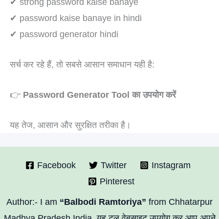
✔ strong password kaise banaye
✔ password kaise banaye in hindi
✔ password generator hindi
सर्च कर रहे हैं, तो सबसे आसान समाधान यही है:
👉
Password Generator Tool का उपयोग करें
यह तेज, आसान और सुरक्षित तरीका है।
Facebook
Twitter
Instagram
Pinterest
Author:- I am
“Balbodi Ramtoriya”
from Chhatarpur
Madhya Pradesh India. यह टूल वेबसाइट उपयोग कर आप अपने