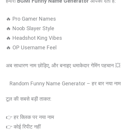
हमारा
BGMI Funny Name Generator
आपको देता है:
🔥 Pro Gamer Names
🔥 Noob Slayer Style
🔥 Headshot King Vibes
🔥 OP Username Feel
अब साधारण नाम छोड़िए, और बनाइए धमाकेदार गेमिंग पहचान 💥
Random Funny Name Generator – हर बार नया नाम
टूल की सबसे बड़ी ताकत:
👉 हर क्लिक पर नया नाम
👉 कोई रिपीट नहीं