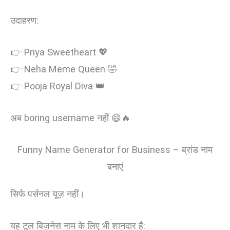
उदाहरण:
👉 Priya Sweetheart 💖
👉 Neha Meme Queen 🤣
👉 Pooja Royal Diva 👑
अब boring username नहीं 😄🔥
Funny Name Generator for Business – ब्रांड नाम
बनाएं
सिर्फ पर्सनल यूज़ नहीं।
यह टूल बिज़नेस नाम के लिए भी शानदार है: