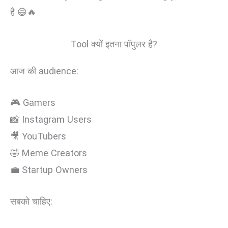
है 😄🔥
Tool क्यों इतना पॉपुलर है?
आज की audience:
🎮 Gamers
📸 Instagram Users
🎥 YouTubers
🤣 Meme Creators
💼 Startup Owners
सबको चाहिए: