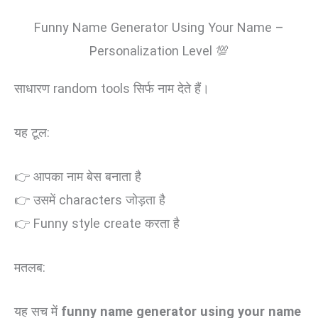
Funny Name Generator Using Your Name –
Personalization Level 💯
साधारण random tools सिर्फ नाम देते हैं।
यह टूल:
👉 आपका नाम बेस बनाता है
👉 उसमें characters जोड़ता है
👉 Funny style create करता है
मतलब:
यह सच में
funny name generator using your name