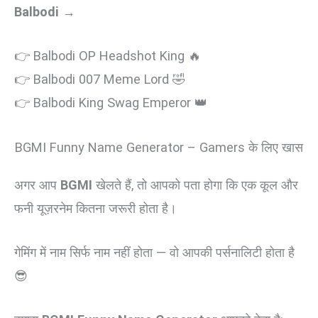
Balbodi →
👉 Balbodi OP Headshot King 🔥
👉 Balbodi 007 Meme Lord 🤣
👉 Balbodi King Swag Emperor 👑
BGMI Funny Name Generator – Gamers के लिए खास
अगर आप
BGMI
खेलते हैं, तो आपको पता होगा कि एक कूल और
फनी यूज़रनेम कितना जरूरी होता है।
गेमिंग में नाम सिर्फ नाम नहीं होता — वो आपकी पर्सनालिटी होता है
😎