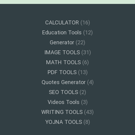
CALCULATOR
(16)
Education Tools
(12)
Generator
(22)
IMAGE TOOLS
(31)
MATH TOOLS
(6)
PDF TOOLS
(13)
Quotes Generator
(4)
SEO TOOLS
(2)
Videos Tools
(3)
WRITING TOOLS
(43)
YOJNA TOOLS
(8)