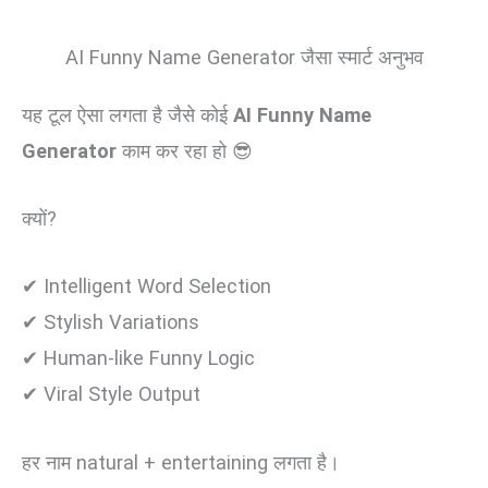
AI Funny Name Generator जैसा स्मार्ट अनुभव
यह टूल ऐसा लगता है जैसे कोई
AI Funny Name
Generator
काम कर रहा हो 😎
क्यों?
✔ Intelligent Word Selection
✔ Stylish Variations
✔ Human-like Funny Logic
✔ Viral Style Output
हर नाम natural + entertaining लगता है।