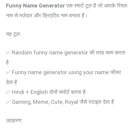
Funny Name Generator
एक स्मार्ट टूल है जो आपके रियल
नाम से मज़ेदार और क्रिएटिव नाम बनाता है।
यह टूल:
✅ Random funny name generator की तरह काम करता
है
✅ Funny name generator using your name फीचर
देता है
✅ Hindi + English दोनों सपोर्ट करता है
✅ Gaming, Meme, Cute, Royal जैसे स्टाइल देता है
उदाहरण: