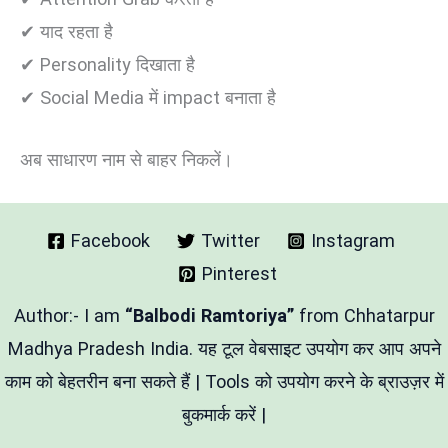
✔ याद रहता है
✔ Personality दिखाता है
✔ Social Media में impact बनाता है
अब साधारण नाम से बाहर निकलें।
Facebook
Twitter
Instagram
Pinterest
Author:- I am
“Balbodi Ramtoriya”
from Chhatarpur
Madhya Pradesh India. यह टूल वेबसाइट उपयोग कर आप अपने
काम को बेहतरीन बना सकते हैं | Tools को उपयोग करने के ब्राउज़र में
बुकमार्क करें |