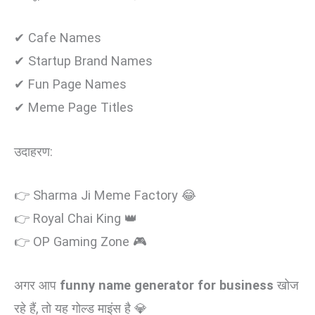
✔ Cafe Names
✔ Startup Brand Names
✔ Fun Page Names
✔ Meme Page Titles
उदाहरण:
👉 Sharma Ji Meme Factory 😂
👉 Royal Chai King 👑
👉 OP Gaming Zone 🎮
अगर आप
funny name generator for business
खोज
रहे हैं, तो यह गोल्ड माइंस है 💎