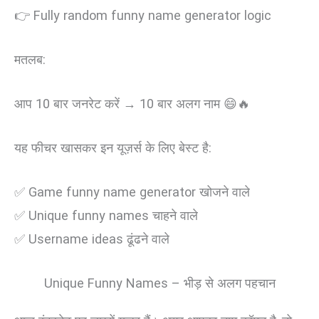
👉 Fully random funny name generator logic
मतलब:
आप 10 बार जनरेट करें → 10 बार अलग नाम 😄🔥
यह फीचर खासकर इन यूज़र्स के लिए बेस्ट है:
✅ Game funny name generator खोजने वाले
✅ Unique funny names चाहने वाले
✅ Username ideas ढूंढने वाले
Unique Funny Names – भीड़ से अलग पहचान