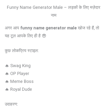
Funny Name Generator Male – लड़कों के लिए मज़ेदार
नाम
अगर आप
funny name generator male
खोज रहे हैं, तो
यह टूल आपके लिए ही है 😎
कुछ लोकप्रिय स्टाइल:
🔥 Swag King
🔥 OP Player
🔥 Meme Boss
🔥 Royal Dude
उदाहरण: