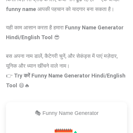
funny name
आपकी पहचान को यादगार बना सकता है।
यही काम आसान करता है हमारा
Funny Name Generator
Hindi/English Tool
😎
बस अपना नाम डालें, कैटेगरी चुनें, और सेकंड्स में पाएं मज़ेदार,
यूनिक और ध्यान खींचने वाले नाम।
👉
Try करें Funny Name Generator Hindi/English
Tool
😄🔥
🎭 Funny Name Generator