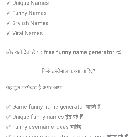
✔ Unique Names
✔ Funny Names
✔ Stylish Names
✔ Viral Names
और यही देता है यह
free funny name generator
😎
किसे इस्तेमाल करना चाहिए?
यह टूल परफेक्ट है अगर आप:
✅ Game funny name generator चाहते हैं
✅ Unique funny names ढूंढ रहे हैं
✅ Funny username ideas चाहिए
✅ Funny name generator female / male खोज रहे हैं