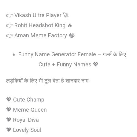
👉 Vikash Ultra Player 🚀
👉 Rohit Headshot King 🔥
👉 Aman Meme Factory 😂
👧 Funny Name Generator Female – गर्ल्स के लिए
Cute + Funny Names 💖
लड़कियों के लिए भी टूल देता है शानदार नाम:
💖 Cute Champ
💖 Meme Queen
💖 Royal Diva
💖 Lovely Soul