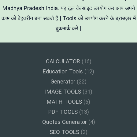
का
आसान
Madhya Pradesh India. यह टूल वेबसाइट उपयोग कर आप अपने
तरीका
काम को बेहतरीन बना सकते हैं | Tools को उपयोग करने के ब्राउज़र में
बुकमार्क करें |
CALCULATOR
(16)
Education Tools
(12)
Generator
(22)
IMAGE TOOLS
(31)
MATH TOOLS
(6)
PDF TOOLS
(13)
Quotes Generator
(4)
SEO TOOLS
(2)