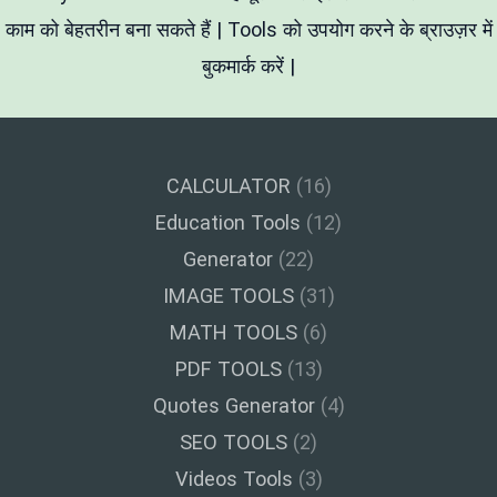
काम को बेहतरीन बना सकते हैं | Tools को उपयोग करने के ब्राउज़र में
बुकमार्क करें |
CALCULATOR
(16)
Education Tools
(12)
Generator
(22)
IMAGE TOOLS
(31)
MATH TOOLS
(6)
PDF TOOLS
(13)
Quotes Generator
(4)
SEO TOOLS
(2)
Videos Tools
(3)