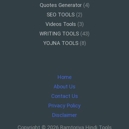
Quotes Generator
(4)
SEO TOOLS
(2)
Videos Tools
(3)
WRITING TOOLS
(43)
YOJNA TOOLS
(8)
Home
About Us
Contact Us
Privacy Policy
Disclaimer
Copyright © 2026 Ramtoriya Hindi Tools