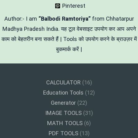
Aesthetic
Pinterest
&
Gaming
Name
Author:- I am
“Balbodi Ramtoriya”
from Chhatarpur
Styles
Madhya Pradesh India. यह टूल वेबसाइट उपयोग कर आप अपने
काम को बेहतरीन बना सकते हैं | Tools को उपयोग करने के ब्राउज़र में
बुकमार्क करें |
CALCULATOR
(16)
Education Tools
(12)
Generator
(22)
IMAGE TOOLS
(31)
MATH TOOLS
(6)
PDF TOOLS
(13)