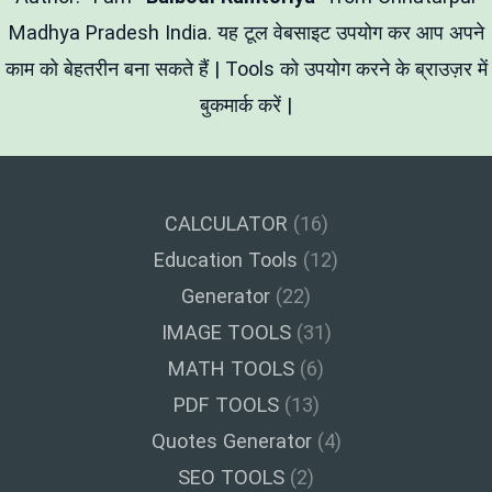
का
आसान
Madhya Pradesh India. यह टूल वेबसाइट उपयोग कर आप अपने
तरीका
काम को बेहतरीन बना सकते हैं | Tools को उपयोग करने के ब्राउज़र में
बुकमार्क करें |
CALCULATOR
(16)
Education Tools
(12)
Generator
(22)
IMAGE TOOLS
(31)
MATH TOOLS
(6)
PDF TOOLS
(13)
Quotes Generator
(4)
SEO TOOLS
(2)