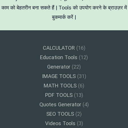
में
काम को बेहतरीन बना सकते हैं | Tools को उपयोग करने के ब्राउज़र में
बदलें)
बुकमार्क करें |
CALCULATOR
(16)
Education Tools
(12)
Generator
(22)
IMAGE TOOLS
(31)
MATH TOOLS
(6)
PDF TOOLS
(13)
Quotes Generator
(4)
SEO TOOLS
(2)
Videos Tools
(3)