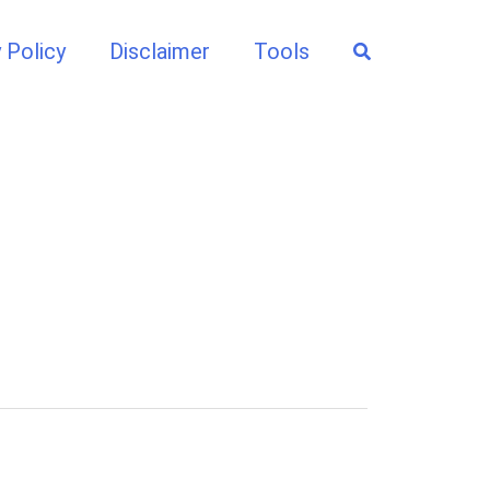
Search
 Policy
Disclaimer
Tools