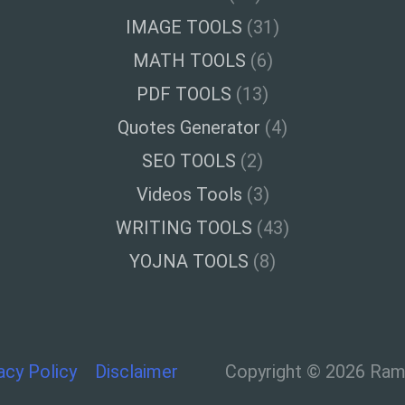
IMAGE TOOLS
(31)
MATH TOOLS
(6)
PDF TOOLS
(13)
Quotes Generator
(4)
SEO TOOLS
(2)
Videos Tools
(3)
WRITING TOOLS
(43)
YOJNA TOOLS
(8)
acy Policy
Disclaimer
Copyright © 2026 Ramt