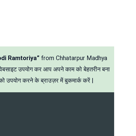
odi Ramtoriya”
from Chhatarpur Madhya
 वेबसाइट उपयोग कर आप अपने काम को बेहतरीन बना
ो उपयोग करने के ब्राउज़र में बुकमार्क करें |