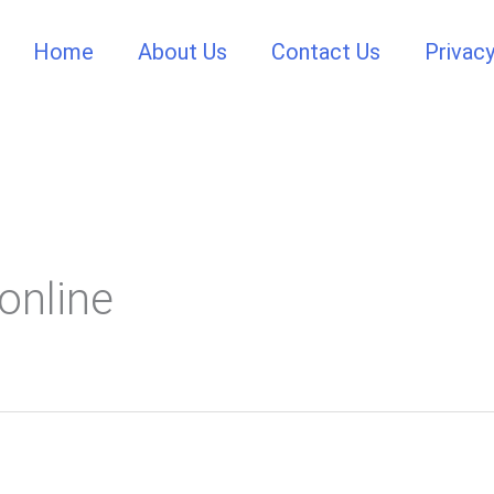
Home
About Us
Contact Us
Privacy
online