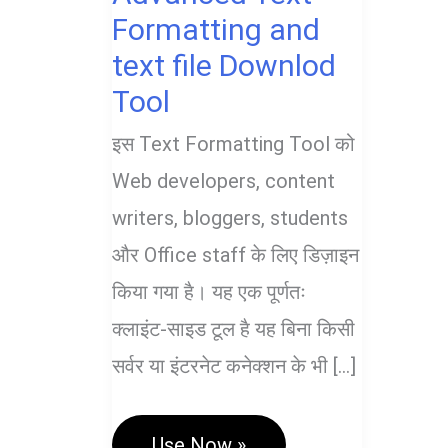
Formatting and
text file Downlod
Tool
इस Text Formatting Tool को
Web developers, content
writers, bloggers, students
और Office staff के लिए डिज़ाइन
किया गया है। यह एक पूर्णतः
क्लाइंट-साइड टूल है यह बिना किसी
सर्वर या इंटरनेट कनेक्शन के भी […]
Advanced
Use Now »