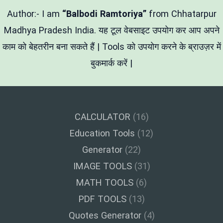
कैलकुलेटर
Author:- I am
“Balbodi Ramtoriya”
from Chhatarpur
Madhya Pradesh India. यह टूल वेबसाइट उपयोग कर आप अपने
काम को बेहतरीन बना सकते हैं | Tools को उपयोग करने के ब्राउज़र में
बुकमार्क करें |
CALCULATOR
(16)
Education Tools
(12)
Generator
(22)
IMAGE TOOLS
(31)
MATH TOOLS
(6)
PDF TOOLS
(13)
Quotes Generator
(4)