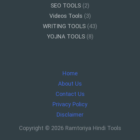
SEO TOOLS
(2)
Videos Tools
(3)
WRITING TOOLS
(43)
YOJNA TOOLS
(8)
Home
About Us
Contact Us
Privacy Policy
Disclaimer
Copyright © 2026 Ramtoriya Hindi Tools