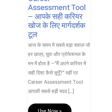
Assessment Tool
– आपके सही करियर
खोज के लिए मार्गदर्शक
टूल
आज के समय में सबसे बड़ा सवाल जो
हर छात्र, युवा और प्रोफेशनल के
मन में होता है –“मैं अपने करियर में
सही दिशा कैसे चुनूँ?” यहीं पर
Career Assessment Tool
आपकी सबसे बड़ी मदद […]
Career
Use Now »