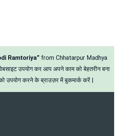
odi Ramtoriya”
from Chhatarpur Madhya
 वेबसाइट उपयोग कर आप अपने काम को बेहतरीन बना
ो उपयोग करने के ब्राउज़र में बुकमार्क करें |