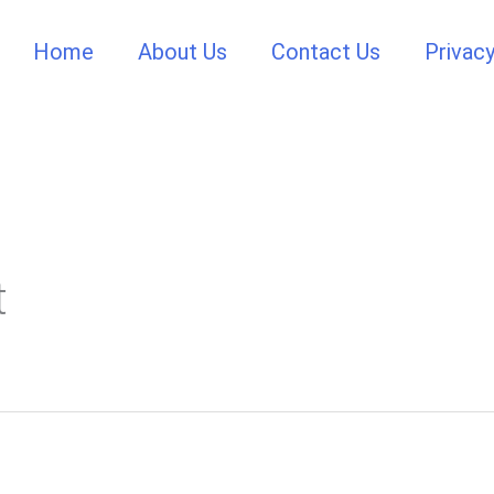
Home
About Us
Contact Us
Privacy
t