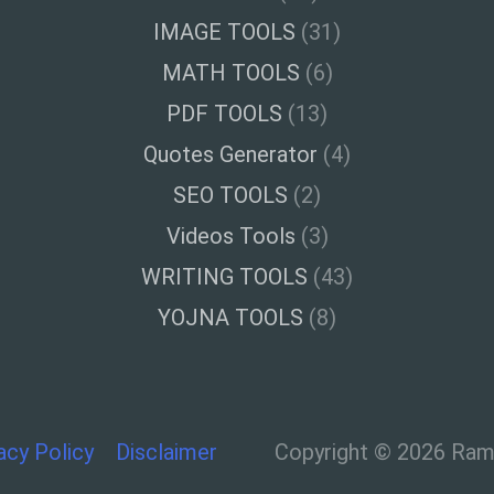
IMAGE TOOLS
(31)
MATH TOOLS
(6)
PDF TOOLS
(13)
Quotes Generator
(4)
SEO TOOLS
(2)
Videos Tools
(3)
WRITING TOOLS
(43)
YOJNA TOOLS
(8)
acy Policy
Disclaimer
Copyright © 2026 Ramt