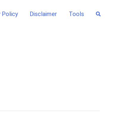
Search
 Policy
Disclaimer
Tools