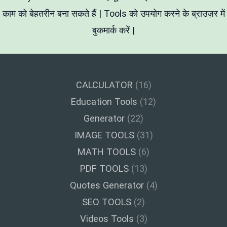
काम को बेहतरीन बना सकते हैं | Tools को उपयोग करने के ब्राउज़र में
बुकमार्क करें |
CALCULATOR
(16)
Education Tools
(12)
Generator
(22)
IMAGE TOOLS
(31)
MATH TOOLS
(6)
PDF TOOLS
(13)
Quotes Generator
(4)
SEO TOOLS
(2)
Videos Tools
(3)