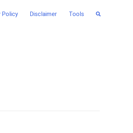
Search
 Policy
Disclaimer
Tools