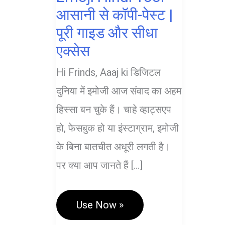
आसानी से कॉपी-पेस्ट |
पूरी गाइड और सीधा
एक्सेस
Hi Frinds, Aaaj ki डिजिटल
दुनिया में इमोजी आज संवाद का अहम
हिस्सा बन चुके हैं। चाहे व्हाट्सएप
हो, फेसबुक हो या इंस्टाग्राम, इमोजी
के बिना बातचीत अधूरी लगती है।
पर क्या आप जानते हैं […]
Emoji
Use Now »
Hindi
Tool