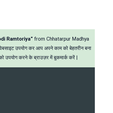
odi Ramtoriya”
from Chhatarpur Madhya
 वेबसाइट उपयोग कर आप अपने काम को बेहतरीन बना
ो उपयोग करने के ब्राउज़र में बुकमार्क करें |