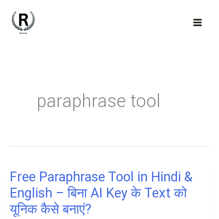
Skip
to
content
paraphrase tool
Free Paraphrase Tool in Hindi &
English – बिना AI Key के Text को
यूनिक कैसे बनाएं?