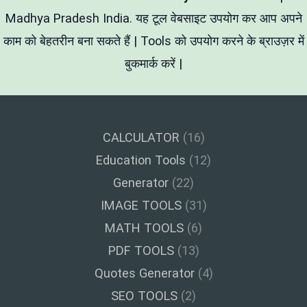
कन्वर्ट
करें
Madhya Pradesh India. यह टूल वेबसाइट उपयोग कर आप अपने
काम को बेहतरीन बना सकते हैं | Tools को उपयोग करने के ब्राउज़र में
बुकमार्क करें |
CALCULATOR
(16)
Education Tools
(12)
Generator
(22)
IMAGE TOOLS
(31)
MATH TOOLS
(6)
PDF TOOLS
(13)
Quotes Generator
(4)
SEO TOOLS
(2)