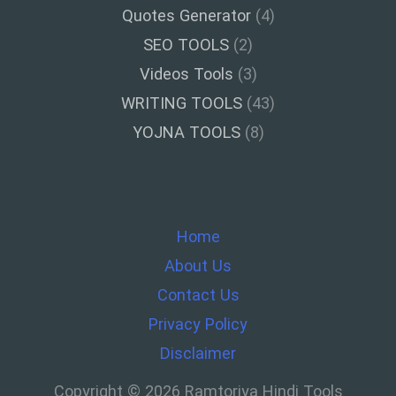
Quotes Generator
(4)
SEO TOOLS
(2)
Videos Tools
(3)
WRITING TOOLS
(43)
YOJNA TOOLS
(8)
Home
About Us
Contact Us
Privacy Policy
Disclaimer
Copyright © 2026 Ramtoriya Hindi Tools