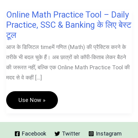
Online Math Practice Tool – Daily
Practice, SSC & Banking के लिए बेस्ट
टूल
आज के डिजिटल timeमें गणित (Math) की प्रैक्टिस करने के
तरीके भी बदल चुके हैं। अब छात्रों को कॉपी-किताब लेकर बैठने
की जरूरत नहीं, बल्कि एक Online Math Practice Tool की
मदद से वे कहीं […]
Online
Use Now »
Math
Practice
Tool
–
Daily
Practice,
Facebook
Twitter
Instagram