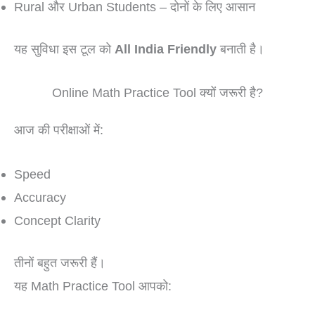
Rural और Urban Students – दोनों के लिए आसान
यह सुविधा इस टूल को
All India Friendly
बनाती है।
Online Math Practice Tool क्यों जरूरी है?
आज की परीक्षाओं में:
Speed
Accuracy
Concept Clarity
तीनों बहुत जरूरी हैं।
यह Math Practice Tool आपको: