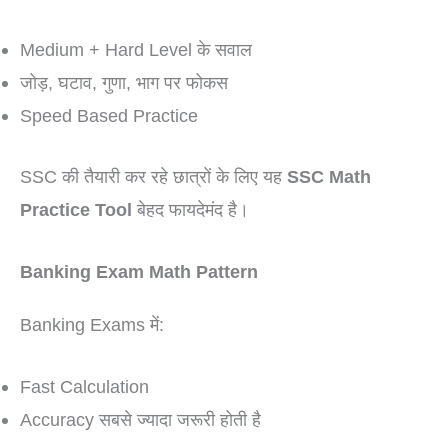
Medium + Hard Level के सवाल
जोड़, घटाव, गुणा, भाग पर फोकस
Speed Based Practice
SSC की तैयारी कर रहे छात्रों के लिए यह
SSC Math
Practice Tool
बेहद फायदेमंद है।
Banking Exam Math Pattern
Banking Exams में:
Fast Calculation
Accuracy सबसे ज्यादा जरूरी होती है