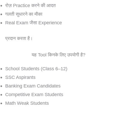
रोज़ Practice करने की आदत
गलती सुधारने का मौका
Real Exam जैसा Experience
प्रदान करता है।
यह Tool किनके लिए उपयोगी है?
School Students (Class 6–12)
SSC Aspirants
Banking Exam Candidates
Competitive Exam Students
Math Weak Students