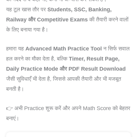
यह टूल खास तौर पर
Students, SSC, Banking,
Railway और Competitive Exams
की तैयारी करने वालों
के लिए बनाया गया है।
हमारा यह
Advanced Math Practice Tool
न सिर्फ सवाल
हल करने का मौका देता है, बल्कि
Timer, Result Page,
Daily Practice Mode और PDF Result Download
जैसी सुविधाएँ भी देता है, जिससे आपकी तैयारी और भी मजबूत
बनती है।
👉 अभी Practice शुरू करें और अपने Math Score को बेहतर
बनाएं।