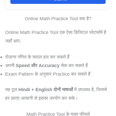
Online Math Practice Tool क्या है?
Online Math Practice Tool एक ऐसा डिजिटल प्लेटफॉर्म है
जहाँ आप:
रोज़ाना गणित के सवाल हल कर सकते हैं
अपनी
Speed और Accuracy
चेक कर सकते हैं
Exam Pattern के अनुसार Practice कर सकते हैं
यह टूल
Hindi + English दोनों भाषाओं
में उपलब्ध है, जिससे
हर छात्र आसानी से इसका उपयोग कर सके।
Math Practice Tool के मुख्य फीचर्स