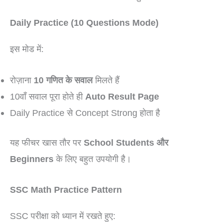
Daily Practice (10 Questions Mode)
इस मोड में:
रोज़ाना
10 गणित के सवाल
मिलते हैं
10वाँ सवाल पूरा होते ही
Auto Result Page
Daily Practice से Concept Strong होता है
यह फीचर खास तौर पर
School Students और
Beginners
के लिए बहुत उपयोगी है।
SSC Math Practice Pattern
SSC परीक्षा को ध्यान में रखते हुए: