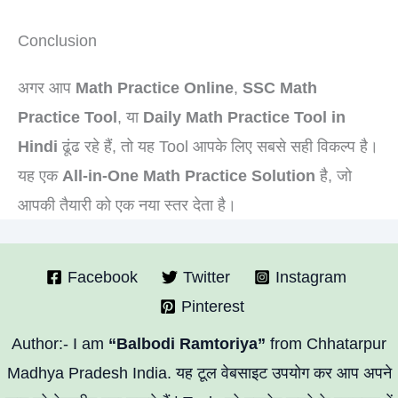
Conclusion
अगर आप
Math Practice Online
,
SSC Math
Practice Tool
, या
Daily Math Practice Tool in
Hindi
ढूंढ रहे हैं, तो यह Tool आपके लिए सबसे सही विकल्प है।
यह एक
All-in-One Math Practice Solution
है, जो
आपकी तैयारी को एक नया स्तर देता है।
Facebook
Twitter
Instagram
Pinterest
Author:- I am
“Balbodi Ramtoriya”
from Chhatarpur
Madhya Pradesh India. यह टूल वेबसाइट उपयोग कर आप अपने