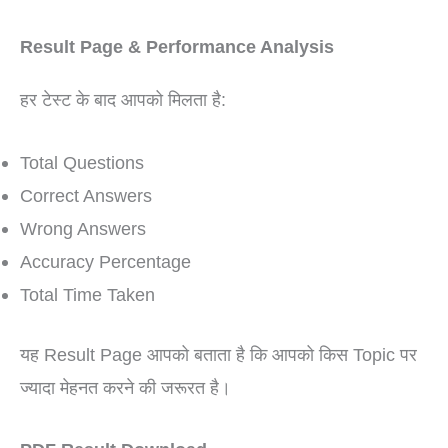
Result Page & Performance Analysis
हर टेस्ट के बाद आपको मिलता है:
Total Questions
Correct Answers
Wrong Answers
Accuracy Percentage
Total Time Taken
यह Result Page आपको बताता है कि आपको किस Topic पर
ज्यादा मेहनत करने की जरूरत है।