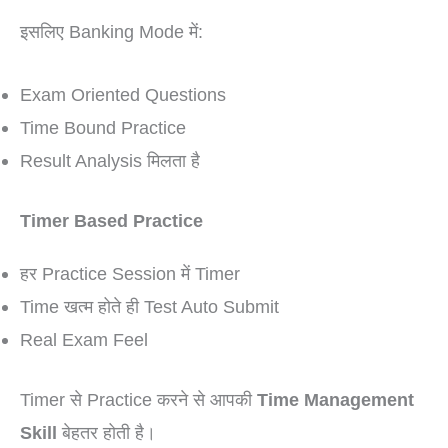
इसलिए Banking Mode में:
Exam Oriented Questions
Time Bound Practice
Result Analysis मिलता है
Timer Based Practice
हर Practice Session में Timer
Time खत्म होते ही Test Auto Submit
Real Exam Feel
Timer से Practice करने से आपकी
Time Management
Skill
बेहतर होती है।