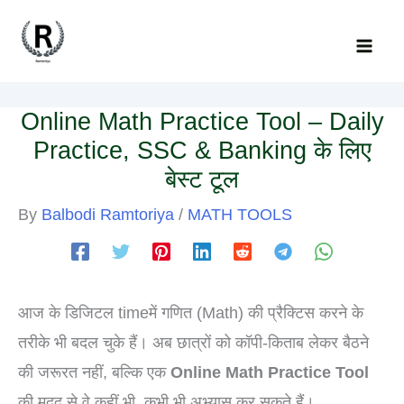
Skip
to
content
Online Math Practice Tool – Daily
Practice, SSC & Banking के लिए
बेस्ट टूल
By
Balbodi Ramtoriya
/
MATH TOOLS
आज के डिजिटल timeमें गणित (Math) की प्रैक्टिस करने के
तरीके भी बदल चुके हैं। अब छात्रों को कॉपी-किताब लेकर बैठने
की जरूरत नहीं, बल्कि एक
Online Math Practice Tool
की मदद से वे कहीं भी, कभी भी अभ्यास कर सकते हैं।