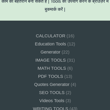
काम को बेहतरीन बना सकते हैं | Tools को उपयोग करने के ब्राउज़र में
बुकमार्क करें |
CALCULATOR
(16)
Education Tools
(12)
Generator
(22)
IMAGE TOOLS
(31)
MATH TOOLS
(6)
PDF TOOLS
(13)
Quotes Generator
(4)
SEO TOOLS
(2)
Videos Tools
(3)
WRITING TOOLS
(43)