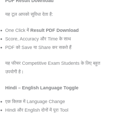
PDF Result Download
यह टूल आपको सुविधा देता है:
One Click में
Result PDF Download
Score, Accuracy और Time के साथ
PDF को Save या Share कर सकते हैं
यह फीचर Competitive Exam Students के लिए बहुत
उपयोगी है।
Hindi – English Language Toggle
एक क्लिक में Language Change
Hindi और English दोनों में पूरा Tool