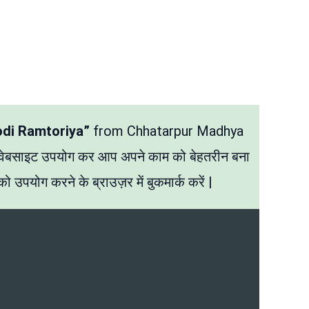
odi Ramtoriya”
from Chhatarpur Madhya
 वेबसाइट उपयोग कर आप अपने काम को बेहतरीन बना
ो उपयोग करने के ब्राउज़र में बुकमार्क करें |