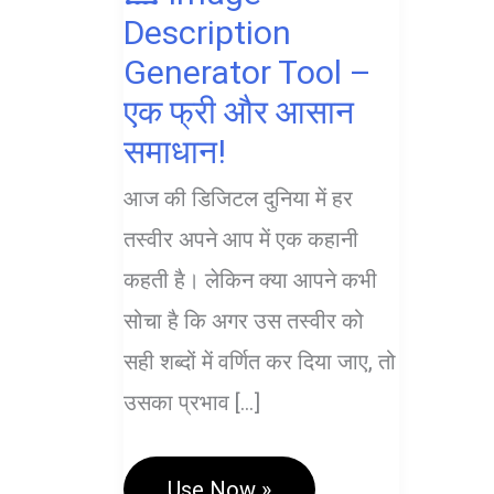
Description
Generator Tool –
एक फ्री और आसान
समाधान!
आज की डिजिटल दुनिया में हर
तस्वीर अपने आप में एक कहानी
कहती है। लेकिन क्या आपने कभी
सोचा है कि अगर उस तस्वीर को
सही शब्दों में वर्णित कर दिया जाए, तो
उसका प्रभाव […]
🖼️
Use Now »