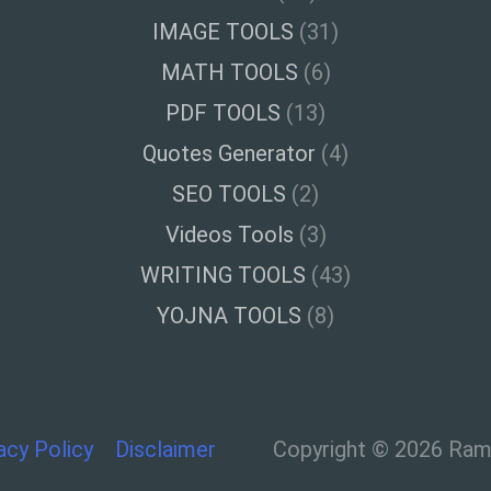
IMAGE TOOLS
(31)
MATH TOOLS
(6)
PDF TOOLS
(13)
Quotes Generator
(4)
SEO TOOLS
(2)
Videos Tools
(3)
WRITING TOOLS
(43)
YOJNA TOOLS
(8)
acy Policy
Disclaimer
Copyright © 2026 Ramt