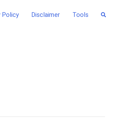
Search
 Policy
Disclaimer
Tools