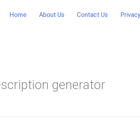
Home
About Us
Contact Us
Privacy
scription generator