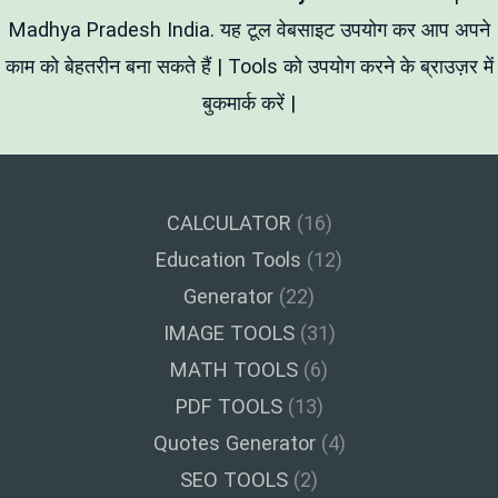
Calculator
Madhya Pradesh India. यह टूल वेबसाइट उपयोग कर आप अपने
काम को बेहतरीन बना सकते हैं | Tools को उपयोग करने के ब्राउज़र में
बुकमार्क करें |
CALCULATOR
(16)
Education Tools
(12)
Generator
(22)
IMAGE TOOLS
(31)
MATH TOOLS
(6)
PDF TOOLS
(13)
Quotes Generator
(4)
SEO TOOLS
(2)