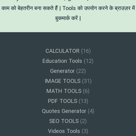
काम को बेहतरीन बना सकते हैं | Tools को उपयोग करने के ब्राउज़र में
बुकमार्क करें |
CALCULATOR
(16)
Education Tools
(12)
Generator
(22)
IMAGE TOOLS
(31)
MATH TOOLS
(6)
PDF TOOLS
(13)
Quotes Generator
(4)
SEO TOOLS
(2)
Videos Tools
(3)