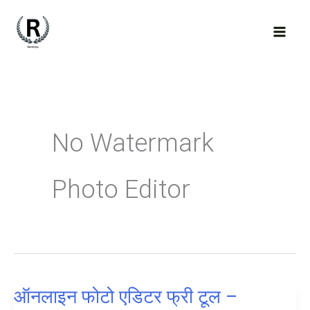
Skip
to
content
No Watermark
Photo Editor
ऑनलाइन फोटो एडिटर फ्री टूल –