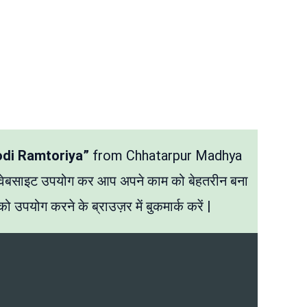
odi Ramtoriya”
from Chhatarpur Madhya
 वेबसाइट उपयोग कर आप अपने काम को बेहतरीन बना
ो उपयोग करने के ब्राउज़र में बुकमार्क करें |