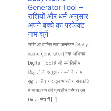
Generator Tool –
राशियों और धर्म अनुसार
अपने बच्चे का परफेक्ट
नाम चुनें
राशि आधारित नाम जनरेटर (Baby
name generator) एक अभिनव
Digital Tool है जो ज्योतिषीय
सिद्धांतों के अनुसार बच्चों के नाम
सुझाता है। यह टूल भारतीय संस्कृति
में नामकरण की प्राचीन परंपरा को
Diital रूप में […]