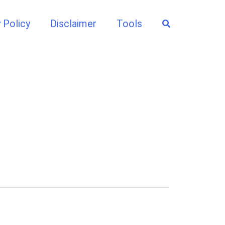
Search
 Policy
Disclaimer
Tools