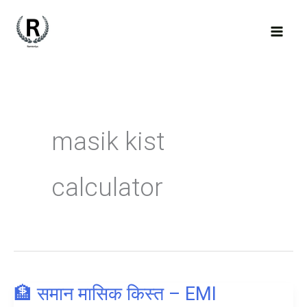
Skip
to
content
masik kist
calculator
🏦 समान मासिक किस्त – EMI