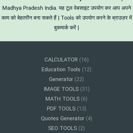
Madhya Pradesh India. यह टूल वेबसाइट उपयोग कर आप अपने
काम को बेहतरीन बना सकते हैं | Tools को उपयोग करने के ब्राउज़र में
बुकमार्क करें |
CALCULATOR
(16)
Education Tools
(12)
Generator
(22)
IMAGE TOOLS
(31)
MATH TOOLS
(6)
PDF TOOLS
(13)
Quotes Generator
(4)
SEO TOOLS
(2)