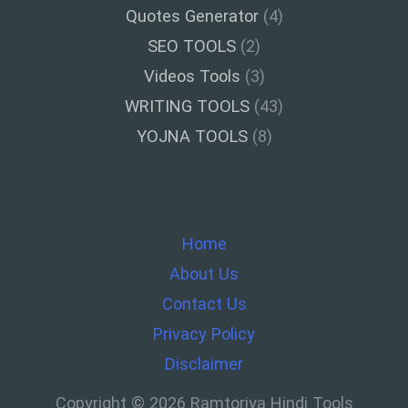
Quotes Generator
(4)
SEO TOOLS
(2)
Videos Tools
(3)
WRITING TOOLS
(43)
YOJNA TOOLS
(8)
Home
About Us
Contact Us
Privacy Policy
Disclaimer
Copyright © 2026 Ramtoriya Hindi Tools