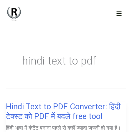
Skip
to
content
hindi text to pdf
Hindi Text to PDF Converter: हिंदी
टेक्स्ट को PDF में बदले free tool
हिंदी भाषा में कंटेंट बनाना पहले से कहीं ज्यादा ज़रूरी हो गया है।