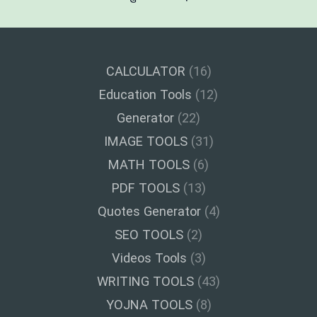
CALCULATOR
(16)
Education Tools
(12)
Generator
(22)
IMAGE TOOLS
(31)
MATH TOOLS
(6)
PDF TOOLS
(13)
Quotes Generator
(4)
SEO TOOLS
(2)
Videos Tools
(3)
WRITING TOOLS
(43)
YOJNA TOOLS
(8)