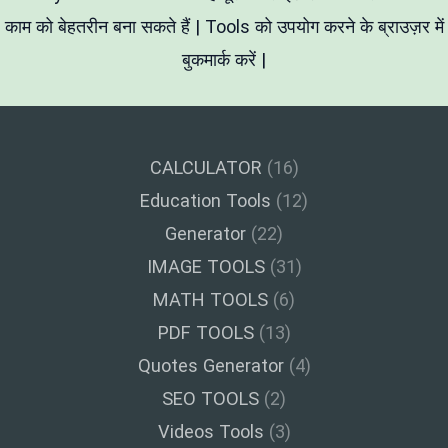
काम को बेहतरीन बना सकते हैं | Tools को उपयोग करने के ब्राउज़र में
बुकमार्क करें |
CALCULATOR
(16)
Education Tools
(12)
Generator
(22)
IMAGE TOOLS
(31)
MATH TOOLS
(6)
PDF TOOLS
(13)
Quotes Generator
(4)
SEO TOOLS
(2)
Videos Tools
(3)