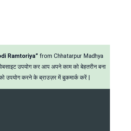
odi Ramtoriya”
from Chhatarpur Madhya
 वेबसाइट उपयोग कर आप अपने काम को बेहतरीन बना
ो उपयोग करने के ब्राउज़र में बुकमार्क करें |