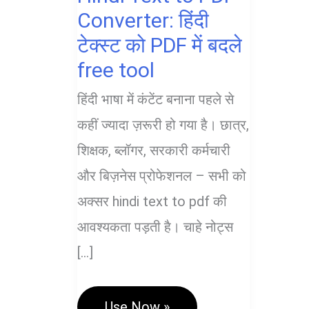
Converter: हिंदी
टेक्स्ट को PDF में बदले
free tool
हिंदी भाषा में कंटेंट बनाना पहले से
कहीं ज्यादा ज़रूरी हो गया है। छात्र,
शिक्षक, ब्लॉगर, सरकारी कर्मचारी
और बिज़नेस प्रोफेशनल – सभी को
अक्सर hindi text to pdf की
आवश्यकता पड़ती है। चाहे नोट्स
[…]
Hindi
Use Now »