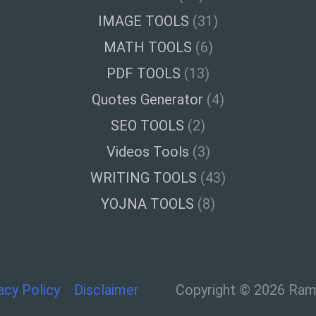
IMAGE TOOLS
(31)
MATH TOOLS
(6)
PDF TOOLS
(13)
Quotes Generator
(4)
SEO TOOLS
(2)
Videos Tools
(3)
WRITING TOOLS
(43)
YOJNA TOOLS
(8)
acy Policy
Disclaimer
Copyright © 2026 Ramt