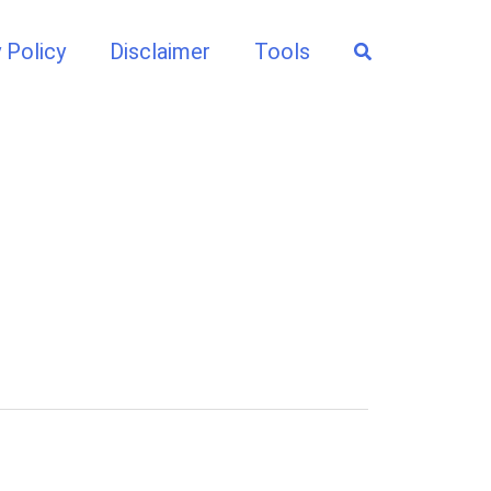
Search
 Policy
Disclaimer
Tools