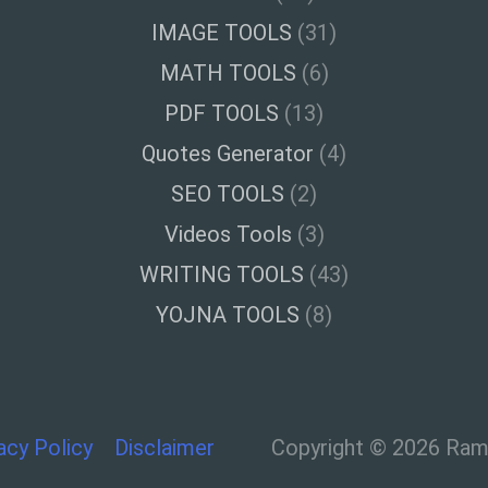
IMAGE TOOLS
(31)
MATH TOOLS
(6)
PDF TOOLS
(13)
Quotes Generator
(4)
SEO TOOLS
(2)
Videos Tools
(3)
WRITING TOOLS
(43)
YOJNA TOOLS
(8)
acy Policy
Disclaimer
Copyright © 2026 Ramt