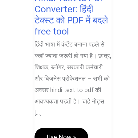
Converter: हिंदी
टेक्स्ट को PDF में बदले
free tool
हिंदी भाषा में कंटेंट बनाना पहले से
कहीं ज्यादा ज़रूरी हो गया है। छात्र,
शिक्षक, ब्लॉगर, सरकारी कर्मचारी
और बिज़नेस प्रोफेशनल – सभी को
अक्सर hindi text to pdf की
आवश्यकता पड़ती है। चाहे नोट्स
[…]
Hindi
Use Now »