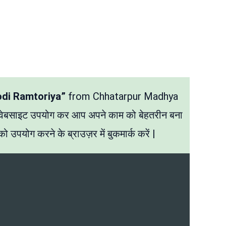
odi Ramtoriya”
from Chhatarpur Madhya
 वेबसाइट उपयोग कर आप अपने काम को बेहतरीन बना
ो उपयोग करने के ब्राउज़र में बुकमार्क करें |