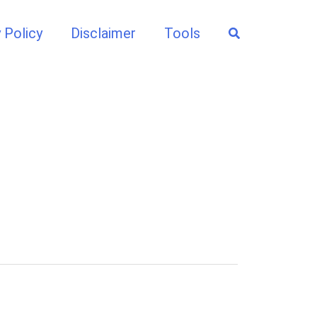
Search
 Policy
Disclaimer
Tools