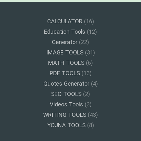
CALCULATOR
(16)
Education Tools
(12)
Generator
(22)
IMAGE TOOLS
(31)
MATH TOOLS
(6)
PDF TOOLS
(13)
Quotes Generator
(4)
SEO TOOLS
(2)
Videos Tools
(3)
WRITING TOOLS
(43)
YOJNA TOOLS
(8)