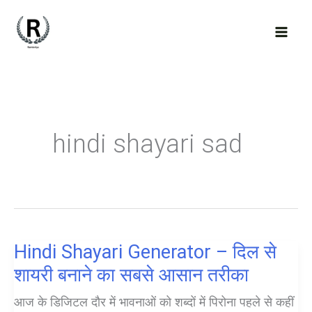
Skip
to
content
hindi shayari sad
Hindi Shayari Generator – दिल से
शायरी बनाने का सबसे आसान तरीका
आज के डिजिटल दौर में भावनाओं को शब्दों में पिरोना पहले से कहीं