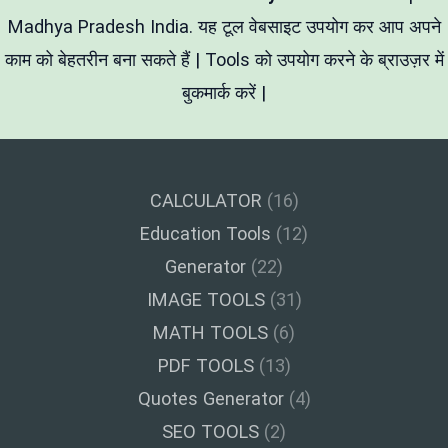
बदलने
का
Madhya Pradesh India. यह टूल वेबसाइट उपयोग कर आप अपने
आसान
काम को बेहतरीन बना सकते हैं | Tools को उपयोग करने के ब्राउज़र में
तरीका
बुकमार्क करें |
CALCULATOR
(16)
Education Tools
(12)
Generator
(22)
IMAGE TOOLS
(31)
MATH TOOLS
(6)
PDF TOOLS
(13)
Quotes Generator
(4)
SEO TOOLS
(2)