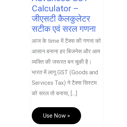
Calculator –
जीएसटी कैलकुलेटर
सटीक एवं सरल गणना
आज के time में टैक्स की गणना को
आसान बनाना हर बिजनेस और आम
व्यक्ति की जरूरत बन चुकी है।
भारत में लागू GST (Goods and
Services Tax) ने टैक्स सिस्टम
को सरल तो बनाया, […]
Advanced
Use Now »
GST
Calculator