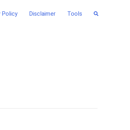
Search
 Policy
Disclaimer
Tools