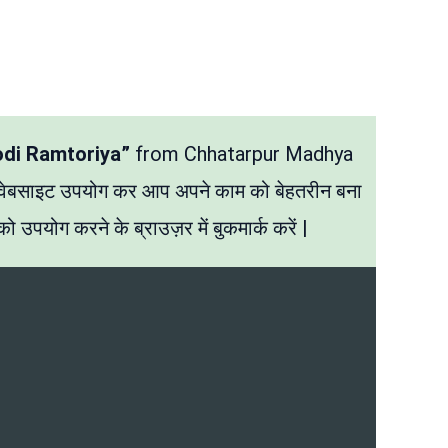
odi Ramtoriya”
from Chhatarpur Madhya
 वेबसाइट उपयोग कर आप अपने काम को बेहतरीन बना
ो उपयोग करने के ब्राउज़र में बुकमार्क करें |