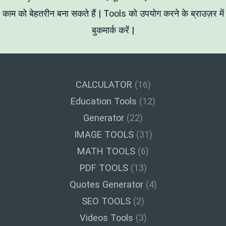
काम को बेहतरीन बना सकते हैं | Tools को उपयोग करने के ब्राउज़र में
बुकमार्क करें |
CALCULATOR
(16)
Education Tools
(12)
Generator
(22)
IMAGE TOOLS
(31)
MATH TOOLS
(6)
PDF TOOLS
(13)
Quotes Generator
(4)
SEO TOOLS
(2)
Videos Tools
(3)