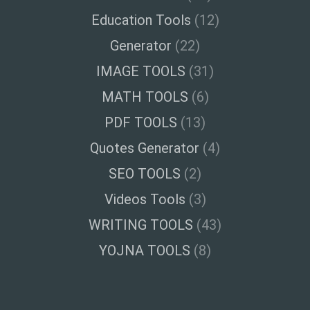
Education Tools
(12)
Generator
(22)
IMAGE TOOLS
(31)
MATH TOOLS
(6)
PDF TOOLS
(13)
Quotes Generator
(4)
SEO TOOLS
(2)
Videos Tools
(3)
WRITING TOOLS
(43)
YOJNA TOOLS
(8)