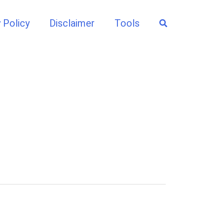
Search
 Policy
Disclaimer
Tools