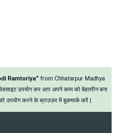
odi Ramtoriya”
from Chhatarpur Madhya
 वेबसाइट उपयोग कर आप अपने काम को बेहतरीन बना
ो उपयोग करने के ब्राउज़र में बुकमार्क करें |