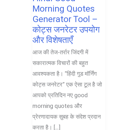
Morning Quotes
Generator Tool –
कोट्स जनरेटर उपयोग
और विशेषताएँ
आज की तेज-तर्रार जिंदगी में
सकारात्मक विचारों की बहुत
आवश्यकता है। “हिंदी गुड मॉर्निंग
कोट्स जनरेटर” एक ऐसा टूल है जो
आपको प्रतिदिन नए good
morning quotes और
प्रेरणादायक सुबह के संदेश प्रदान
करता है। […]