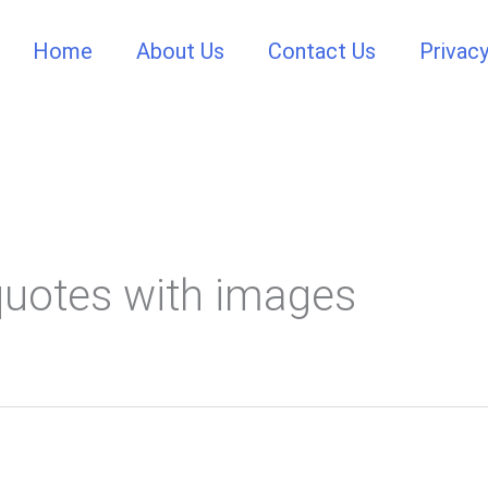
Home
About Us
Contact Us
Privacy
uotes with images