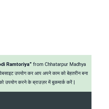
odi Ramtoriya”
from Chhatarpur Madhya
 वेबसाइट उपयोग कर आप अपने काम को बेहतरीन बना
ो उपयोग करने के ब्राउज़र में बुकमार्क करें |