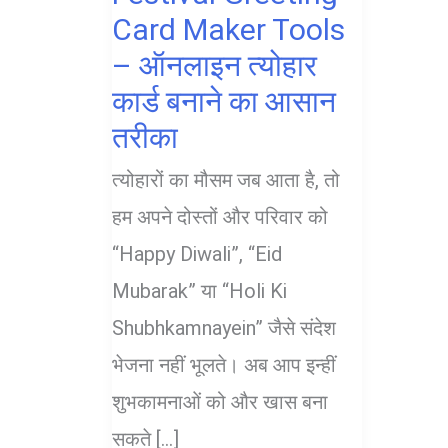
Card Maker Tools
– ऑनलाइन त्योहार
कार्ड बनाने का आसान
तरीका
त्योहारों का मौसम जब आता है, तो
हम अपने दोस्तों और परिवार को
“Happy Diwali”, “Eid
Mubarak” या “Holi Ki
Shubhkamnayein” जैसे संदेश
भेजना नहीं भूलते। अब आप इन्हीं
शुभकामनाओं को और खास बना
सकते […]