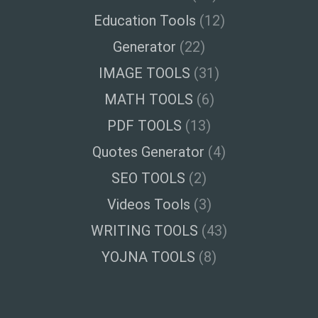
Education Tools
(12)
Generator
(22)
IMAGE TOOLS
(31)
MATH TOOLS
(6)
PDF TOOLS
(13)
Quotes Generator
(4)
SEO TOOLS
(2)
Videos Tools
(3)
WRITING TOOLS
(43)
YOJNA TOOLS
(8)