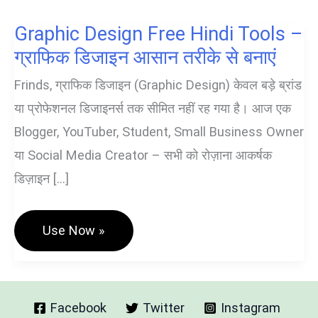
Graphic Design Free Hindi Tools –
ग्राफिक डिजाइन आसान तरीके से बनाएं
Frinds, ग्राफिक डिजाइन (Graphic Design) केवल बड़े ब्रांड
या प्रोफेशनल डिजाइनर्स तक सीमित नहीं रह गया है। आज एक
Blogger, YouTuber, Student, Small Business Owner
या Social Media Creator – सभी को रोज़ाना आकर्षक
डिज़ाइन […]
Graphic
Use Now »
Design
Free
Hindi
Tools
–
ग्राफिक
Facebook
Twitter
Instagram