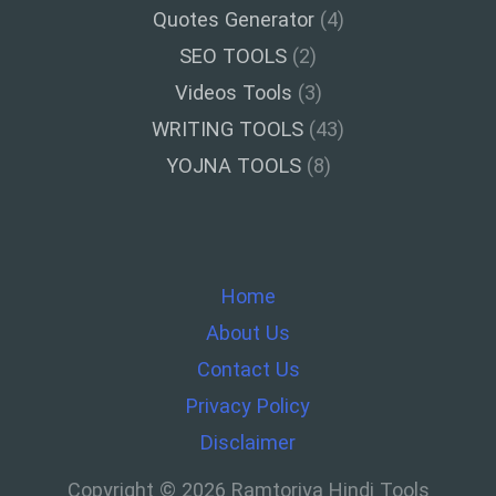
Quotes Generator
(4)
SEO TOOLS
(2)
Videos Tools
(3)
WRITING TOOLS
(43)
YOJNA TOOLS
(8)
Home
About Us
Contact Us
Privacy Policy
Disclaimer
Copyright © 2026 Ramtoriya Hindi Tools